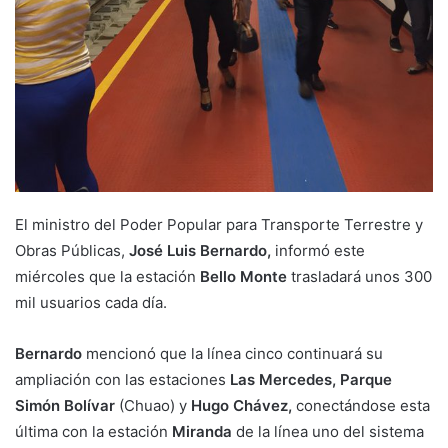
El ministro del Poder Popular para Transporte Terrestre y
Obras Públicas,
José Luis Bernardo,
informó este
miércoles que la estación
Bello Monte
trasladará unos 300
mil usuarios cada día.
Bernardo
mencionó que la línea cinco continuará su
ampliación con las estaciones
Las Mercedes, Parque
Simón Bolívar
(Chuao) y
Hugo Chávez,
conectándose esta
última con la estación
Miranda
de la línea uno del sistema