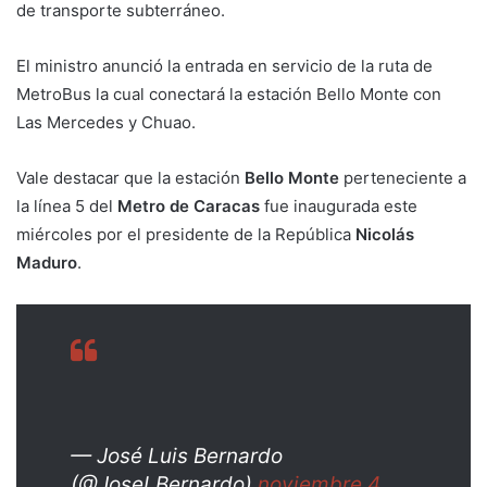
de transporte subterráneo.
El ministro anunció la entrada en servicio de la ruta de
MetroBus la cual conectará la estación Bello Monte con
Las Mercedes y Chuao.
Vale destacar que la estación
Bello Monte
perteneciente a
la línea 5 del
Metro de Caracas
fue inaugurada este
miércoles por el presidente de la República
Nicolás
Maduro
.
— José Luis Bernardo
(@JoseLBernardo)
noviembre 4,