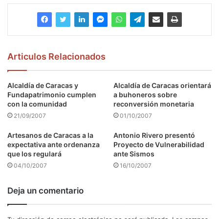
Articulos Relacionados
Alcaldía de Caracas y
Alcaldía de Caracas orientará
Fundapatrimonio cumplen
a buhoneros sobre
con la comunidad
reconversión monetaria
21/09/2007
01/10/2007
Artesanos de Caracas a la
Antonio Rivero presentó
expectativa ante ordenanza
Proyecto de Vulnerabilidad
que los regulará
ante Sismos
04/10/2007
16/10/2007
Deja un comentario