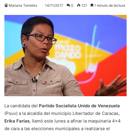
Mariana Torrelles
14/11/2017
0
127
1 minuto de lectura
La candidata del
Partido Socialista Unido de Venezuela
(Psuv) a la alcaldía del municipio Libertador de Caracas,
Erika Farías
, llamó este lunes a afinar la maquinaria 4×4
de cara a las elecciones municipales a realizarse el