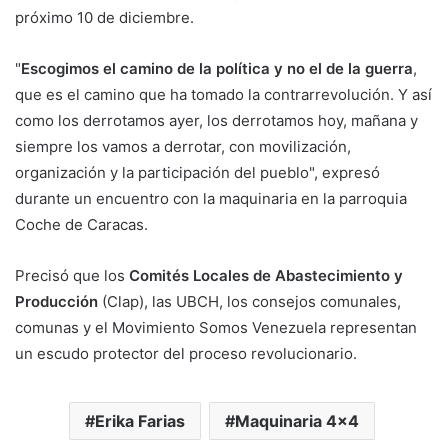
próximo 10 de diciembre.
"
Escogimos el camino de la política y no el de la guerra
,
que es el camino que ha tomado la contrarrevolución. Y así
como los derrotamos ayer, los derrotamos hoy, mañana y
siempre los vamos a derrotar, con movilización,
organización y la participación del pueblo", expresó
durante un encuentro con la maquinaria en la parroquia
Coche de Caracas.
Precisó que los
Comités Locales de Abastecimiento y
Producción
(Clap), las UBCH, los consejos comunales,
comunas y el Movimiento Somos Venezuela representan
un escudo protector del proceso revolucionario.
Erika Farias
Maquinaria 4x4