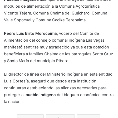
módulos de alimentación a la Comuna Agroturística
Vicente Tejera, Comuna Chaima del Guácharo, Comuna
Valle Sopocual y Comuna Cacike Terepaima.
Pedro Luis Brito Morocoima
, vocero del Comité de
Alimentación del consejo comunal indígena Las Vegas,
manifestó sentirse muy agradecido ya que esta dotación
beneficiará a familias Chaima de las parroquias Santa Cruz
y Santa María del municipio Ribero.
El director de línea del Ministerio Indígena en esta entidad,
Luis Cortesía, aseguró que desde esta institución
continuarán estableciendo las alianzas necesarias para
proteger al
pueblo indígena
del bloqueo económico contra
la nación.