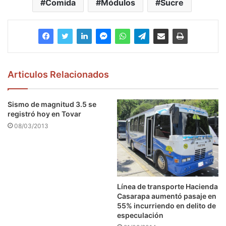
Comida
Módulos
Sucre
Articulos Relacionados
Sismo de magnitud 3.5 se
registró hoy en Tovar
08/03/2013
Línea de transporte Hacienda
Casarapa aumentó pasaje en
55% incurriendo en delito de
especulación