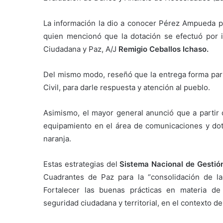
La información la dio a conocer Pérez Ampueda 
quien mencionó que la dotación se efectuó por in
Ciudadana y Paz, A/J
Remigio Ceballos Ichaso.
Del mismo modo, reseñó que la entrega forma part
Civil, para darle respuesta y atención al pueblo.
Asimismo, el mayor general anunció que a partir d
equipamiento en el área de comunicaciones y do
naranja.
Estas estrategias del
Sistema Nacional de Gestió
Cuadrantes de Paz para la “consolidación de la s
Fortalecer las buenas prácticas en materia de
seguridad ciudadana y territorial, en el contexto de