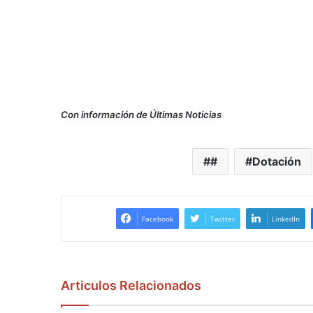
Con información de Últimas Noticias
#
Dotación
Facebook
Twitter
LinkedIn
Articulos Relacionados