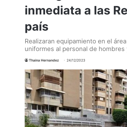
inmediata a las R
país
Realizaran equipamiento en el áre
uniformes al personal de hombres 
Thaina Hernandez
24/12/2023