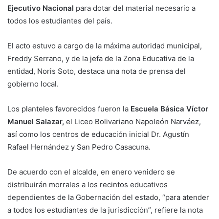
Ejecutivo Nacional
para dotar del material necesario a
todos los estudiantes del país.
El acto estuvo a cargo de la máxima autoridad municipal,
Freddy Serrano, y de la jefa de la Zona Educativa de la
entidad, Noris Soto, destaca una nota de prensa del
gobierno local.
Los planteles favorecidos fueron la
Escuela Básica Víctor
Manuel Salazar,
el Liceo Bolivariano Napoleón Narváez,
así como los centros de educación inicial Dr. Agustín
Rafael Hernández y San Pedro Casacuna.
De acuerdo con el alcalde, en enero venidero se
distribuirán morrales a los recintos educativos
dependientes de la Gobernación del estado, “para atender
a todos los estudiantes de la jurisdicción”, refiere la nota