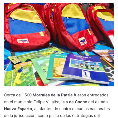
Cerca de 1.500
Morrales de la Patria
fueron entregados
en el municipio Felipe Villalba,
isla de Coche
del estado
Nueva Esparta
, a infantes de cuatro escuelas nacionales
de la jurisdicción, como parte de las estrategias del