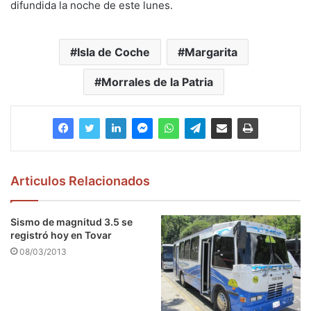
difundida la noche de este lunes.
Isla de Coche
Margarita
Morrales de la Patria
Articulos Relacionados
Sismo de magnitud 3.5 se
registró hoy en Tovar
08/03/2013