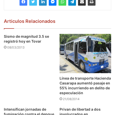
Articulos Relacionados
Sismo de magnitud 3.5 se
registró hoy en Tovar
08/03/2013
Línea de transporte Hacienda
Casarapa aumentó pasaje en
55% incurriendo en delito de
especulación
21/08/2014
Intensifican jornadas de
Privan de libertad a dos
fumigación contra el dengue
involucrados en