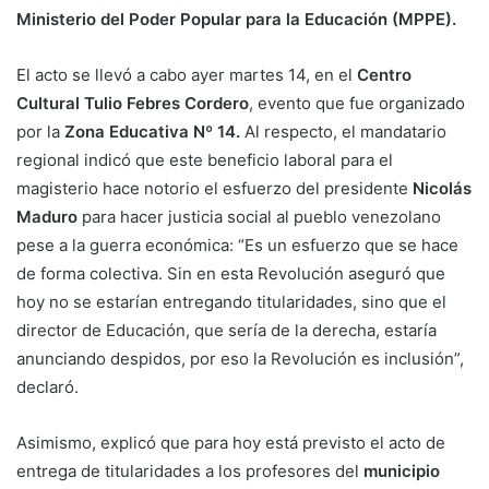
Ministerio del Poder Popular para la Educación (MPPE).
El acto se llevó a cabo ayer martes 14, en el
Centro
Cultural Tulio Febres Cordero
, evento que fue organizado
por la
Zona Educativa Nº 14.
Al respecto, el mandatario
regional indicó que este beneficio laboral para el
magisterio hace notorio el esfuerzo del presidente
Nicolás
Maduro
para hacer justicia social al pueblo venezolano
pese a la guerra económica: “Es un esfuerzo que se hace
de forma colectiva. Sin en esta Revolución aseguró que
hoy no se estarían entregando titularidades, sino que el
director de Educación, que sería de la derecha, estaría
anunciando despidos, por eso la Revolución es inclusión”,
declaró.
Asimismo, explicó que para hoy está previsto el acto de
entrega de titularidades a los profesores del
municipio