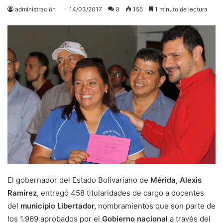
administración
14/03/2017
0
155
1 minuto de lectura
El gobernador del Estado Bolivariano de
Mérida
,
Alexis
Ramírez
, entregó 458 titularidades de cargo a docentes
del
municipio Libertador,
nombramientos que son parte de
los 1.969 aprobados por el
Gobierno nacional
a través del