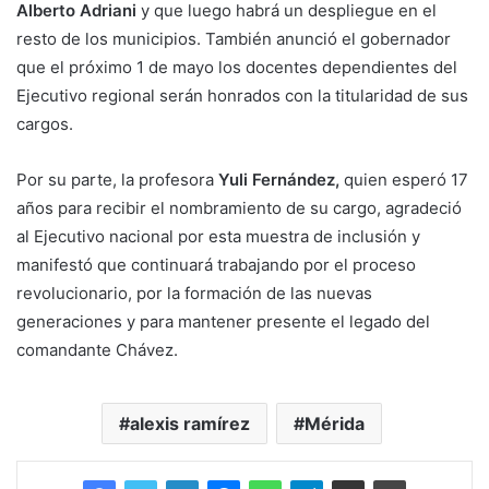
Alberto Adriani
y que luego habrá un despliegue en el
resto de los municipios. También anunció el gobernador
que el próximo 1 de mayo los docentes dependientes del
Ejecutivo regional serán honrados con la titularidad de sus
cargos.
Por su parte, la profesora
Yuli Fernández,
quien esperó 17
años para recibir el nombramiento de su cargo, agradeció
al Ejecutivo nacional por esta muestra de inclusión y
manifestó que continuará trabajando por el proceso
revolucionario, por la formación de las nuevas
generaciones y para mantener presente el legado del
comandante Chávez.
alexis ramírez
Mérida