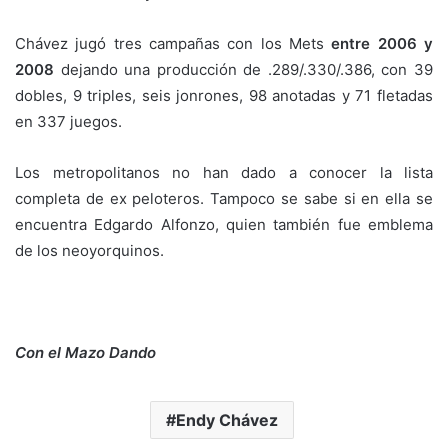
Chávez jugó tres campañas con los Mets
entre 2006 y
2008
dejando una producción de .289/.330/.386, con 39
dobles, 9 triples, seis jonrones, 98 anotadas y 71 fletadas
en 337 juegos.
Los metropolitanos no han dado a conocer la lista
completa de ex peloteros. Tampoco se sabe si en ella se
encuentra Edgardo Alfonzo, quien también fue emblema
de los neoyorquinos.
Con el Mazo Dando
Endy Chávez