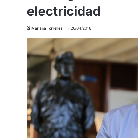
electricidad
Mariana Torrelles
26/04/2018