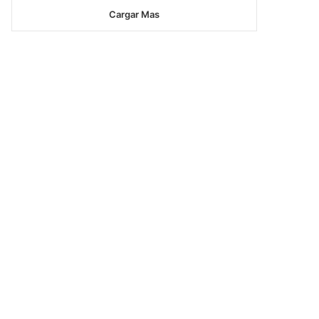
Cargar Mas