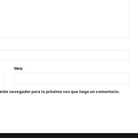
Web
 este navegador para la próxima vez que haga un comentario.