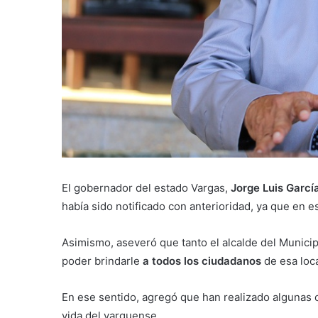
El gobernador del estado Vargas,
Jorge Luis Garcí
había sido notificado con anterioridad, ya que en 
Asimismo, aseveró que tanto el alcalde del Munici
poder brindarle
a todos los ciudadanos
de esa loca
En ese sentido, agregó que han realizado algunas
vida del varguense.