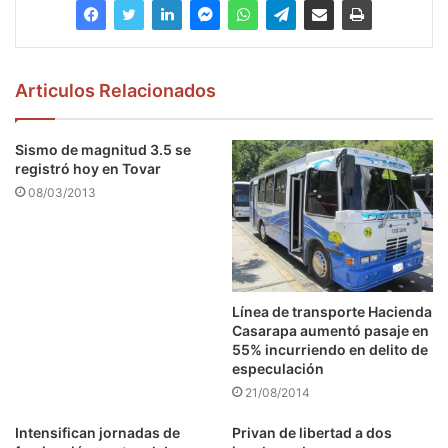
Articulos Relacionados
Sismo de magnitud 3.5 se
registró hoy en Tovar
08/03/2013
Línea de transporte Hacienda
Casarapa aumentó pasaje en
55% incurriendo en delito de
especulación
21/08/2014
Intensifican jornadas de
Privan de libertad a dos