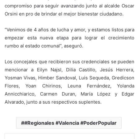
compromiso para seguir avanzando junto al alcalde Oscar
Orsini en pro de brindar el mejor bienestar ciudadano.
“Venimos de 4 años de lucha y amor, y estamos listos para
empezar esta nueva etapa para lograr el crecimiento
rumbo al estado comunal”, aseguró.
Los concejales que recibieron sus credenciales se pueden
mencionar a Eilyn Najsl, Dilia Castillo, Jesús Herrera,
Yosman Vivas, Himber Sandoval, Luis Sequeda, Gredicson
Flores, Yoan Chirinos, Leuna Fernández, Yolanda
Annicchiarico, Carmen Duran, María López y Edgar
Alvarado, junto a sus respectivos suplentes.
#Regionales #Valencia #PoderPopular