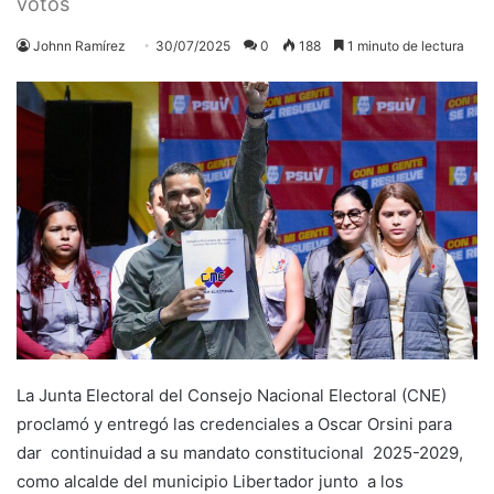
votos
Johnn Ramírez
30/07/2025
0
188
1 minuto de lectura
La Junta Electoral del Consejo Nacional Electoral (CNE)
proclamó y entregó las credenciales a Oscar Orsini para
dar continuidad a su mandato constitucional 2025-2029,
como alcalde del municipio Libertador junto a los