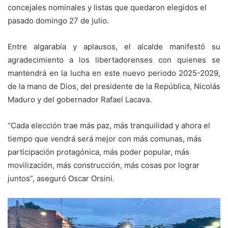
concejales nominales y listas que quedaron elegidos el
pasado domingo 27 de julio.
Entre algarabía y aplausos, el alcalde manifestó su
agradecimiento a los libertadorenses con quienes se
mantendrá en la lucha en este nuevo periodo 2025-2029,
de la mano de Dios, del presidente de la República, Nicolás
Maduro y del gobernador Rafael Lacava.
“Cada elección trae más paz, más tranquilidad y ahora el
tiempo que vendrá será mejor con más comunas, más
participación protagónica, más poder popular, más
movilización, más construcción, más cosas por lograr
juntos”, aseguró Oscar Orsini.