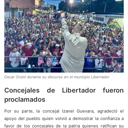
Oscar Orsini durante su discurso en el municpio Libertador
Concejales de Libertador fueron
proclamados
Por su parte, la concejal Izanel Guevara, agradeció el
apoyo del pueblo quien volvió a demostrar la confianza a
favor de los concejales de la patria quienes ratifican su