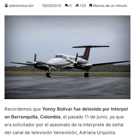
administración
18/06/2015
0
125
Menos de un minuto
Recordemos que
Yonny Bolívar fue detenido por Interpol
en Barranquilla, Colombia
, el pasado 11 de junio, ya que
era solicitador por el asesinato de la interprete de señal
del canal de televisión Venevisión, Adriana Urquiola.