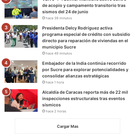
de acopio y campamento transitorio tras
sismos del 24 de junio
hace 39 minutos
Presidenta Delcy Rodríguez activa
programa especial de crédito con subsidio
directo para reparación de viviendas en el
municipio Sucre
hace 49 minutos
Embajador de la India continúa recorrido
por Sucre para explorar potencialidades y
consolidar alianzas estratégicas
hace 1 hora
Alcaldía de Caracas reporta más de 22 mil
inspecciones estructurales tras eventos
sísmicos
hace 2 horas
Cargar Mas