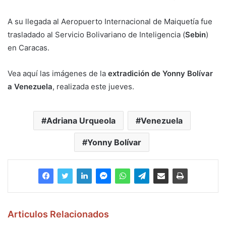
A su llegada al Aeropuerto Internacional de Maiquetía fue
trasladado al Servicio Bolivariano de Inteligencia (
Sebin
)
en Caracas.
Vea aquí las imágenes de la
extradición de Yonny Bolívar
a Venezuela
, realizada este jueves.
Adriana Urqueola
Venezuela
Yonny Bolívar
Articulos Relacionados