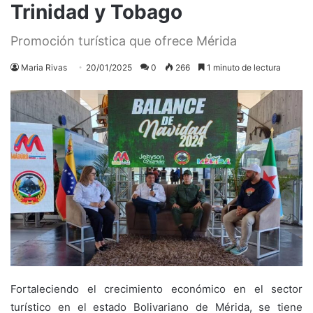
Trinidad y Tobago
Promoción turística que ofrece Mérida
Maria Rivas
20/01/2025
0
266
1 minuto de lectura
Fortaleciendo el crecimiento económico en el sector
turístico en el estado Bolivariano de Mérida, se tiene