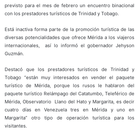
previsto para el mes de febrero un encuentro binacional
con los prestadores turísticos de Trinidad y Tobago.
Está inactiva forma parte de la promoción turística de las
diversas potencialidades que ofrece Mérida a los viajeros
internacionales, así lo informó el gobernador Jehyson
Guzmán.
Destacó que los prestadores turísticos de Trinidad y
Tobago “están muy interesados en vender el paquete
turístico de Mérida, porque los rusos le hablaron del
paquete turístico Relámpago del Catatumbo, Teleférico de
Mérida, Observatorio Llano del Hato y Margarita, es decir
cuatro días en Venezuela tres en Mérida y uno en
Margarita” otro tipo de operación turística para los
visitantes.