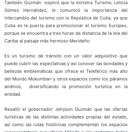
También Guzmán explicó que la ministra Turismo, Leticia
Gómez Hernández, le comunicó la importancia del
intercambio del turismo con la República de Cuba, ya que
Cuba es la puerta para promocionar el turismo Europeo,
porque se encuentra a tres horas de distancia de la Isla del
Caribe al paisaje más hermoso Merideño.
Es un turismo de tránsito con un valor adquisitivo que
puede cubrir las expectativas y así conocer las bondades y
bellezas emblemáticas que ofrece el Teleférico más alto
del Mundo Mukumbarí y otros espacios como los páramos
andinos, diversificando la promoción turística en la
entidad.
Resaltó el gobernador Jehyson Guzmán que las ofertas
turísticas de las distintas actividades propias del estado,
así como las rutas históricas complementan los espacios