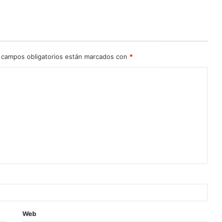
 campos obligatorios están marcados con
*
Web