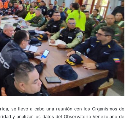
rida, se llevó a cabo una reunión con los Organismos de
ridad y analizar los datos del Observatorio Venezolano de