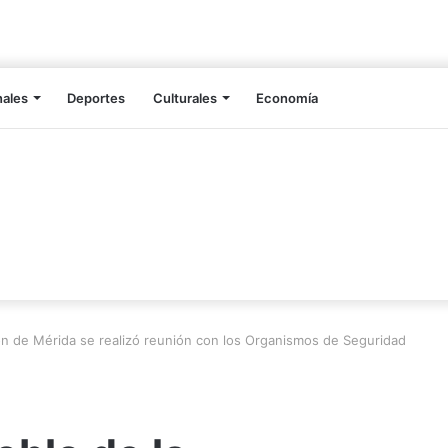
nales
Deportes
Culturales
Economía
ón de Mérida se realizó reunión con los Organismos de Seguridad