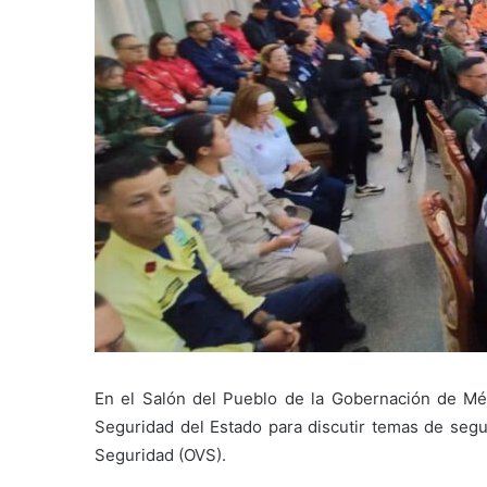
En el Salón del Pueblo de la Gobernación de Mé
Seguridad del Estado para discutir temas de segu
Seguridad (OVS).