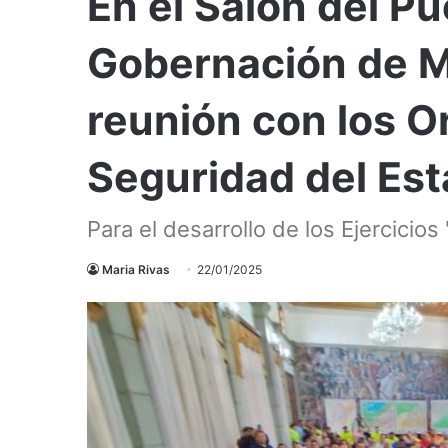
En el Salón del Pu
Gobernación de Mé
reunión con los 
Seguridad del Es
Para el desarrollo de los Ejercicio
Maria Rivas
22/01/2025