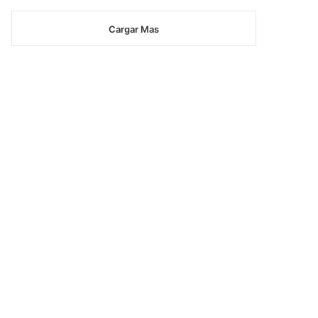
Cargar Mas