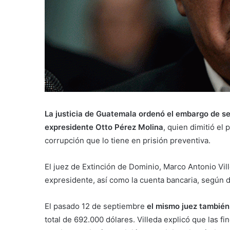
La justicia de Guatemala ordenó el embargo de se
expresidente Otto Pérez Molina
, quien dimitió el
corrupción que lo tiene en prisión preventiva.
El juez de Extinción de Dominio, Marco Antonio Vi
expresidente, así como la cuenta bancaria, según di
El pasado 12 de septiembre
el mismo juez también
total de 692.000 dólares. Villeda explicó que las 