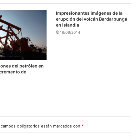
Impresionantes imágenes de la
erupción del volcán Bardarbunga
en Islandia
16/09/2014
ones del petróleo en
ncremento de
 campos obligatorios están marcados con
*