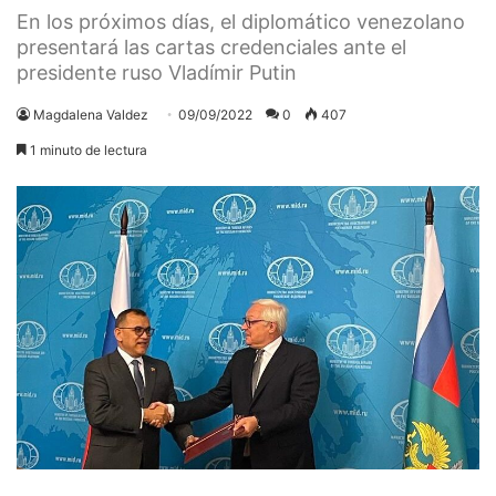
En los próximos días, el diplomático venezolano
presentará las cartas credenciales ante el
presidente ruso Vladímir Putin
Magdalena Valdez
09/09/2022
0
407
1 minuto de lectura