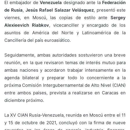
El embajador de
Venezuela
designado ante la
Federación
de Rusia
,
Jesús Rafael Salazar Velásquez
, presentó este
viernes, en Moscú, las copias de estilo ante
Sergey
Alexieevich Riabkov
, vicecanciller y encargado de los
asuntos de América del Norte y Latinoamérica de la
Cancillería del país euroasiático.
Seguidamente, ambas autoridades sostuvieron una breve
reunión, en la que revisaron temas de interés mutuo para
ambas naciones y acordaron trabajar intensamente en la
agenda bilateral y preparar todo lo concerniente a la
próxima Comisión Intergubernamental de Alto Nivel (CIAN)
entre ambos países, prevista a realizarse en Caracas en
diciembre próximo.
La XV CIAN Rusia-Venezuela, reunida en Moscú entre el 11
y 15 de octubre de 2021, concluyó con la firma de nueve