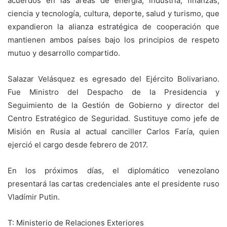
acuerdos en las áreas de energía, industria, finanzas,
ciencia y tecnología, cultura, deporte, salud y turismo, que
expandieron la alianza estratégica de cooperación que
mantienen ambos países bajo los principios de respeto
mutuo y desarrollo compartido.
Salazar Velásquez es egresado del Ejército Bolivariano.
Fue Ministro del Despacho de la Presidencia y
Seguimiento de la Gestión de Gobierno y director del
Centro Estratégico de Seguridad. Sustituye como jefe de
Misión en Rusia al actual canciller Carlos Faría, quien
ejerció el cargo desde febrero de 2017.
En los próximos días, el diplomático venezolano
presentará las cartas credenciales ante el presidente ruso
Vladímir Putin.
T: Ministerio de Relaciones Exteriores