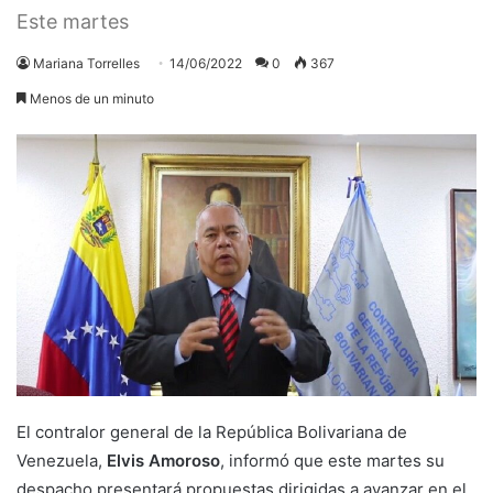
Este martes
Mariana Torrelles
14/06/2022
0
367
Menos de un minuto
El contralor general de la República Bolivariana de
Venezuela,
Elvis Amoroso
, informó que este martes su
despacho presentará propuestas dirigidas a avanzar en el