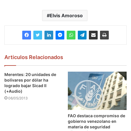
Elvis Amoroso
Articulos Relacionados
Merentes: 20 unidades de
bolívares por dólar ha
logrado bajar Sicad II
(+Audio)
06/05/2013
FAO destaca compromiso de
gobierno venezolano en
materia de seguridad