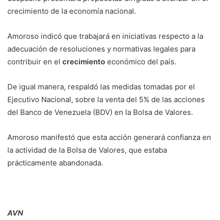
crecimiento de la economía nacional.
Amoroso indicó que trabajará en iniciativas respecto a la
adecuación de resoluciones y normativas legales para
contribuir en el
crecimiento
económico del país.
De igual manera, respaldó las medidas tomadas por el
Ejecutivo Nacional, sobre la venta del 5% de las acciones
del Banco de Venezuela (BDV) en la Bolsa de Valores.
Amoroso manifestó que esta acción generará confianza en
la actividad de la Bolsa de Valores, que estaba
prácticamente abandonada.
AVN