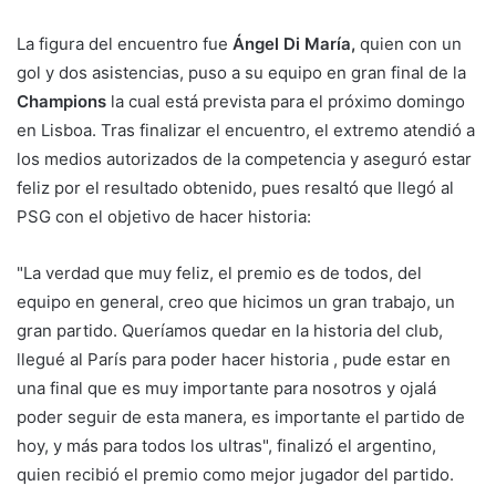
La figura del encuentro fue
Ángel Di María,
quien con un
gol y dos asistencias, puso a su equipo en gran final de la
Champions
la cual está prevista para el próximo domingo
en Lisboa. Tras finalizar el encuentro, el extremo atendió a
los medios autorizados de la competencia y aseguró estar
feliz por el resultado obtenido, pues resaltó que llegó al
PSG con el objetivo de hacer historia:
"La verdad que muy feliz, el premio es de todos, del
equipo en general, creo que hicimos un gran trabajo, un
gran partido. Queríamos quedar en la historia del club,
llegué al París para poder hacer historia , pude estar en
una final que es muy importante para nosotros y ojalá
poder seguir de esta manera, es importante el partido de
hoy, y más para todos los ultras", finalizó el argentino,
quien recibió el premio como mejor jugador del partido.