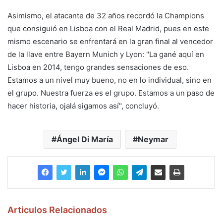
Asimismo, el atacante de 32 años recordó la Champions
que consiguió en Lisboa con el Real Madrid, pues en este
mismo escenario se enfrentará en la gran final al vencedor
de la llave entre Bayern Munich y Lyon: "La gané aquí en
Lisboa en 2014, tengo grandes sensaciones de eso.
Estamos a un nivel muy bueno, no en lo individual, sino en
el grupo. Nuestra fuerza es el grupo. Estamos a un paso de
hacer historia, ojalá sigamos así", concluyó.
Ángel Di María
Neymar
Articulos Relacionados