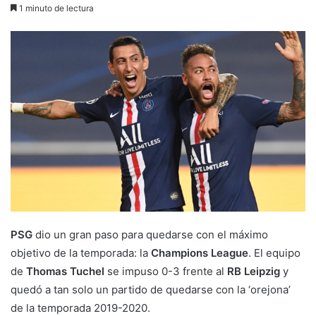
1 minuto de lectura
PSG
dio un gran paso para quedarse con el máximo
objetivo de la temporada: la
Champions League
. El equipo
de
Thomas Tuchel
se impuso 0-3 frente al
RB Leipzig
y
quedó a tan solo un partido de quedarse con la ‘orejona’
de la temporada 2019-2020.