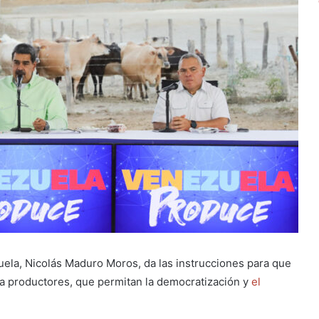
uela, Nicolás Maduro Moros, da las instrucciones para que
 productores, que permitan la democratización y
el