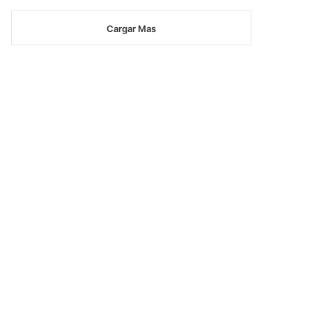
Cargar Mas