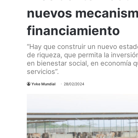
nuevos mecanism
financiamiento
“Hay que construir un nuevo estad
de riqueza, que permita la inversió
en bienestar social, en economía 
servicios”.
Yvke Mundial
28/02/2024