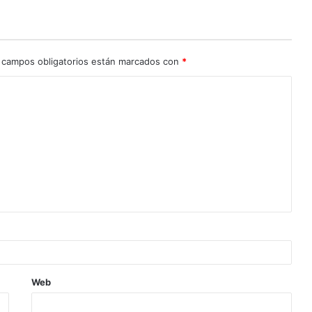
 campos obligatorios están marcados con
*
Web