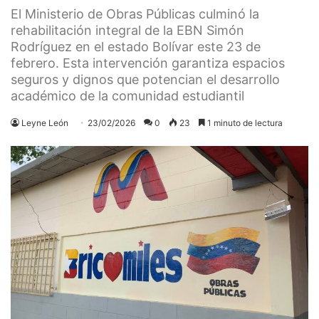
El Ministerio de Obras Públicas culminó la
rehabilitación integral de la EBN Simón
Rodríguez en el estado Bolívar este 23 de
febrero. Esta intervención garantiza espacios
seguros y dignos que potencian el desarrollo
académico de la comunidad estudiantil
Leyne León
23/02/2026
0
23
1 minuto de lectura