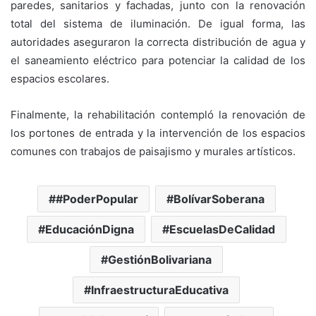
paredes, sanitarios y fachadas, junto con la renovación
total del sistema de iluminación. De igual forma, las
autoridades aseguraron la correcta distribución de agua y
el saneamiento eléctrico para potenciar la calidad de los
espacios escolares.
Finalmente, la rehabilitación contempló la renovación de
los portones de entrada y la intervención de los espacios
comunes con trabajos de paisajismo y murales artísticos.
#PoderPopular
BolívarSoberana
EducaciónDigna
EscuelasDeCalidad
GestiónBolivariana
InfraestructuraEducativa