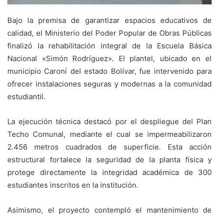
Bajo la premisa de garantizar espacios educativos de
calidad, el Ministerio del Poder Popular de Obras Públicas
finalizó la rehabilitación integral de la Escuela Básica
Nacional «Simón Rodríguez». El plantel, ubicado en el
municipio Caroní del estado Bolívar, fue intervenido para
ofrecer instalaciones seguras y modernas a la comunidad
estudiantil.
La ejecución técnica destacó por el despliegue del Plan
Techo Comunal, mediante el cual se impermeabilizaron
2.456 metros cuadrados de superficie. Esta acción
estructural fortalece la seguridad de la planta física y
protege directamente la integridad académica de 300
estudiantes inscritos en la institución.
Asimismo, el proyecto contempló el mantenimiento de