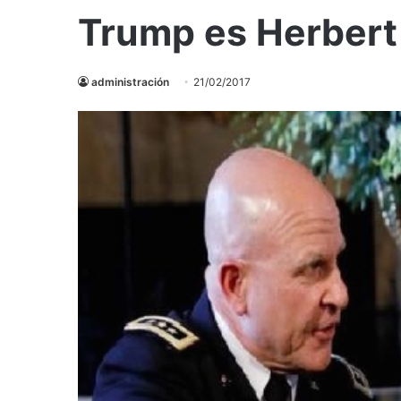
Trump es Herber
administración
21/02/2017