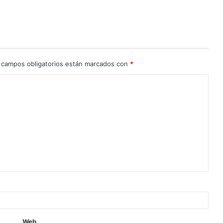
 campos obligatorios están marcados con
*
Web