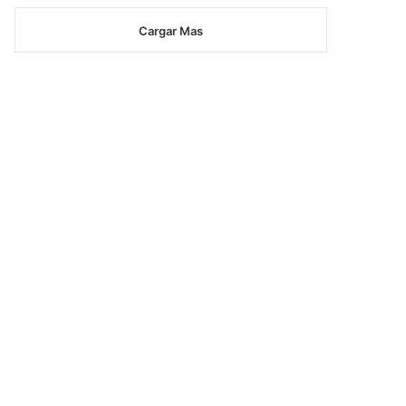
Cargar Mas