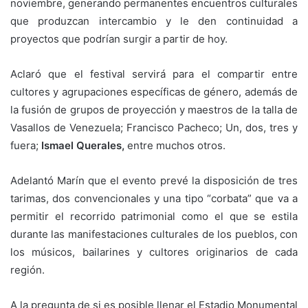
noviembre, generando permanentes encuentros culturales
que produzcan intercambio y le den continuidad a
proyectos que podrían surgir a partir de hoy.
Aclaró que el festival servirá para el compartir entre
cultores y agrupaciones específicas de género, además de
la fusión de grupos de proyección y maestros de la talla de
Vasallos de Venezuela; Francisco Pacheco; Un, dos, tres y
fuera;
Ismael Querales,
entre muchos otros.
Adelantó Marín que el evento prevé la disposición de tres
tarimas, dos convencionales y una tipo “corbata” que va a
permitir el recorrido patrimonial como el que se estila
durante las manifestaciones culturales de los pueblos, con
los músicos, bailarines y cultores originarios de cada
región.
A la pregunta de si es posible llenar el Estadio Monumental