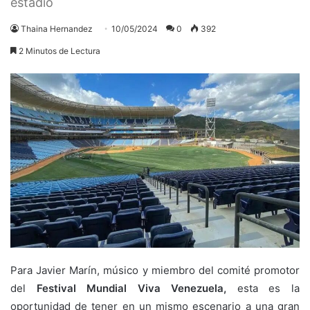
estadio
Thaina Hernandez
10/05/2024
0
392
2 Minutos de Lectura
Para Javier Marín, músico y miembro del comité promotor
del
Festival Mundial Viva Venezuela,
esta es la
oportunidad de tener en un mismo escenario a una gran