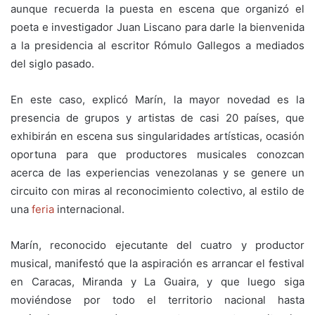
aunque recuerda la puesta en escena que organizó el
poeta e investigador Juan Liscano para darle la bienvenida
a la presidencia al escritor Rómulo Gallegos a mediados
del siglo pasado.
En este caso, explicó Marín, la mayor novedad es la
presencia de grupos y artistas de casi 20 países, que
exhibirán en escena sus singularidades artísticas, ocasión
oportuna para que productores musicales conozcan
acerca de las experiencias venezolanas y se genere un
circuito con miras al reconocimiento colectivo, al estilo de
una
feria
internacional.
Marín, reconocido ejecutante del cuatro y productor
musical, manifestó que la aspiración es arrancar el festival
en Caracas, Miranda y La Guaira, y que luego siga
moviéndose por todo el territorio nacional hasta