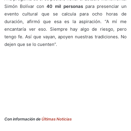
Simón Bolívar con
40 mil personas
para presenciar un
evento cultural que se calcula para ocho horas de
duración, afirmó que esa es la aspiración. “A mí me
encantaría ver eso. Siempre hay algo de riesgo, pero
tengo fe. Así que vayan, apoyen nuestras tradiciones. No
dejen que se lo cuenten”.
Con información de
Últimas Noticias