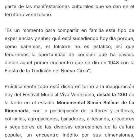
parte de las manifestaciones culturales que se dan en el
territorio venezolano.
“Es un momento para compartir en familia este tipo de
experiencias y saber qué está sucediendo hoy día porque,
como sabemos, el folclore no es estático, así que
tendremos la oportunidad de conocer qué ha pasado
desde aquel primer encuentro que se dio en 1948 con la
Fiesta de la Tradición del Nuevo Circo”.
Prácticamente todo está dicho en torno a la inauguración
hoy del Festival Mundial Viva Venezuela,
desde la 1:00
de
la tarde en el estadio
Monumental Simón Bolívar de La
Rinconada,
con la participación de cultores y cultoras,
cofradías, agrupaciones, bailadores, artesanos, creadores
y seguidores de las diversas expresiones de la cultura
popular, un encuentro inédito por sus dimensiones,