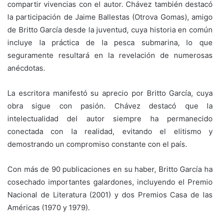
compartir vivencias con el autor. Chávez también destacó
la participación de Jaime Ballestas (Otrova Gomas), amigo
de Britto García desde la juventud, cuya historia en común
incluye la práctica de la pesca submarina, lo que
seguramente resultará en la revelación de numerosas
anécdotas.
La escritora manifestó su aprecio por Britto García, cuya
obra sigue con pasión. Chávez destacó que la
intelectualidad del autor siempre ha permanecido
conectada con la realidad, evitando el elitismo y
demostrando un compromiso constante con el país.
Con más de 90 publicaciones en su haber, Britto García ha
cosechado importantes galardones, incluyendo el Premio
Nacional de Literatura (2001) y dos Premios Casa de las
Américas (1970 y 1979).