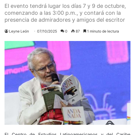
El evento tendrá lugar los días 7 y 9 de octubre,
comenzando a las 3:00 p.m., y contará con la
presencia de admiradores y amigos del escritor
Leyne León
07/10/2025
0
87
1 minuto de lectura
El Centro de Estudios Latinoamericanos y del Caribe