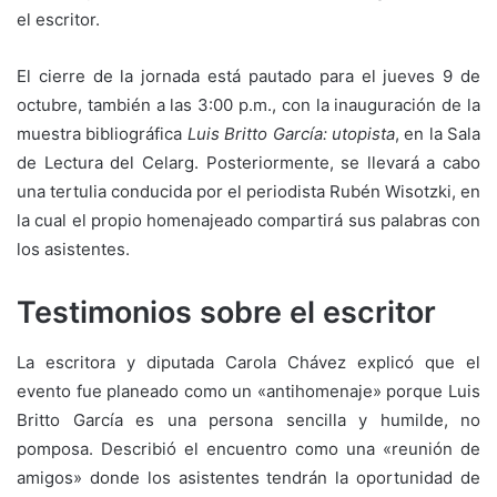
el escritor.
El cierre de la jornada está pautado para el jueves 9 de
octubre, también a las 3:00 p.m., con la inauguración de la
muestra bibliográfica
Luis Britto García: utopista
, en la Sala
de Lectura del Celarg. Posteriormente, se llevará a cabo
una tertulia conducida por el periodista Rubén Wisotzki, en
la cual el propio homenajeado compartirá sus palabras con
los asistentes.
Testimonios sobre el escritor
La escritora y diputada Carola Chávez explicó que el
evento fue planeado como un «antihomenaje» porque Luis
Britto García es una persona sencilla y humilde, no
pomposa. Describió el encuentro como una «reunión de
amigos» donde los asistentes tendrán la oportunidad de