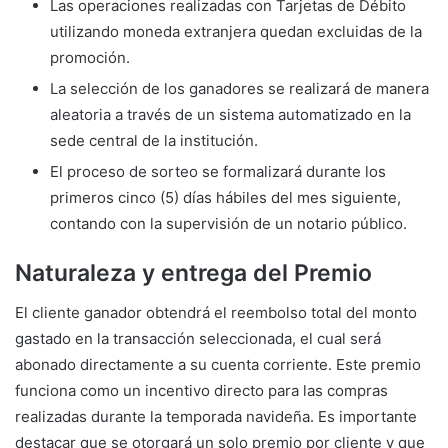
Las operaciones realizadas con Tarjetas de Débito
utilizando moneda extranjera quedan excluidas de la
promoción.
La selección de los ganadores se realizará de manera
aleatoria a través de un sistema automatizado en la
sede central de la institución.
El proceso de sorteo se formalizará durante los
primeros cinco (5) días hábiles del mes siguiente,
contando con la supervisión de un notario público.
Naturaleza y entrega del Premio
El cliente ganador obtendrá el reembolso total del monto
gastado en la transacción seleccionada, el cual será
abonado directamente a su cuenta corriente. Este premio
funciona como un incentivo directo para las compras
realizadas durante la temporada navideña. Es importante
destacar que se otorgará un solo premio por cliente y que