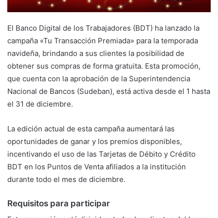
El Banco Digital de los Trabajadores (BDT) ha lanzado la
campaña «Tu Transacción Premiada» para la temporada
navideña, brindando a sus clientes la posibilidad de
obtener sus compras de forma gratuita. Esta promoción,
que cuenta con la aprobación de la Superintendencia
Nacional de Bancos (Sudeban), está activa desde el 1 hasta
el 31 de diciembre.
La edición actual de esta campaña aumentará las
oportunidades de ganar y los premios disponibles,
incentivando el uso de las Tarjetas de Débito y Crédito
BDT en los Puntos de Venta afiliados a la institución
durante todo el mes de diciembre.
Requisitos para participar