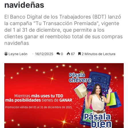
navideñas
El Banco Digital de los Trabajadores (BDT) lanzó
la campaña "Tu Transacción Premiada", vigente
del 1 al 31 de diciembre, que permite a los
clientes ganar el reembolso total de sus compras
navideñas
Leyne León
16/12/2025
0
67
2 Minutos de Lectura