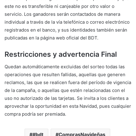
este no es transferible ni canjeable por otro valor o
servicio. Los ganadores serán contactados de manera
individual a través de la vía telefónica o correo electrónico
registrados en el banco, y sus identidades también serán
publicadas en la página web oficial del BDT.
Restricciones y advertencia Final
Quedan automáticamente excluidas del sorteo todas las
operaciones que resulten fallidas, aquellas que generen
reclamos, las que se realicen fuera del período de vigencia
de la campaña, o aquellas que estén relacionadas con el
uso no autorizado de las tarjetas. Se invita a los clientes a
aprovechar la oportunidad en esta Navidad, pues cualquier
compra podría ser premiada.
#bdt
ComprasNavideñas