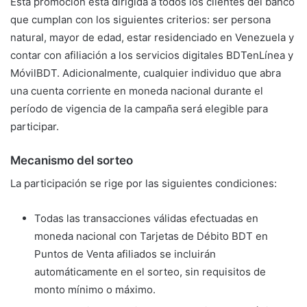
Esta promoción está dirigida a todos los clientes del banco
que cumplan con los siguientes criterios: ser persona
natural, mayor de edad, estar residenciado en Venezuela y
contar con afiliación a los servicios digitales BDTenLínea y
MóvilBDT. Adicionalmente, cualquier individuo que abra
una cuenta corriente en moneda nacional durante el
período de vigencia de la campaña será elegible para
participar.
Mecanismo del sorteo
La participación se rige por las siguientes condiciones:
Todas las transacciones válidas efectuadas en
moneda nacional con Tarjetas de Débito BDT en
Puntos de Venta afiliados se incluirán
automáticamente en el sorteo, sin requisitos de
monto mínimo o máximo.