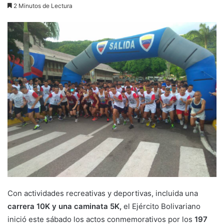
2 Minutos de Lectura
Con actividades recreativas y deportivas, incluida una
carrera 10K y una caminata 5K,
el Ejército Bolivariano
inició este sábado los actos conmemorativos por los
197