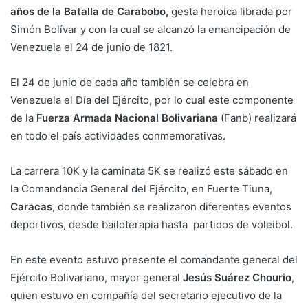
años de la Batalla de Carabobo,
gesta heroica librada por
Simón Bolívar y con la cual se alcanzó la emancipación de
Venezuela el 24 de junio de 1821.
El 24 de junio de cada año también se celebra en
Venezuela el Día del Ejército, por lo cual este componente
de la
Fuerza Armada Nacional Bolivariana
(Fanb) realizará
en todo el país actividades conmemorativas.
La carrera 10K y la caminata 5K se realizó este sábado en
la Comandancia General del Ejército, en Fuerte Tiuna,
Caracas
, donde también se realizaron diferentes eventos
deportivos, desde bailoterapia hasta partidos de voleibol.
En este evento estuvo presente el comandante general del
Ejército Bolivariano, mayor general
Jesús Suárez Chourio
,
quien estuvo en compañía del secretario ejecutivo de la