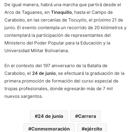
De igual manera, habrá una marcha que partirá desde el
Arco de Taguanes, en
Tinaquillo
, hasta el Campo de
Carabobo, en las cercanías de Tocuyito, el próximo 21 de
junio. El evento contempla un recorrido de 20 kilómetros y
contemplará la participación de representantes del
Ministerio del Poder Popular para la Educación y la
Universidad Militar Bolivariana.
En el contexto del 197 aniversario de la Batalla de
Carabobo, el
24 de junio
, se efectuará la graduación de la
primera promoción de formación del curso especial de
tropas profesionales, donde egresarán más de 7 mil
nuevos sargentos.
24 de junio
Carrera
Conmemoración
ejército