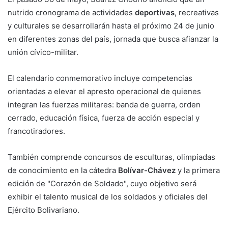
nutrido cronograma de actividades
deportivas
, recreativas
y culturales se desarrollarán hasta el próximo 24 de junio
en diferentes zonas del país, jornada que busca afianzar la
unión cívico-militar.
El calendario conmemorativo incluye competencias
orientadas a elevar el apresto operacional de quienes
integran las fuerzas militares: banda de guerra, orden
cerrado, educación física, fuerza de acción especial y
francotiradores.
También comprende concursos de esculturas, olimpiadas
de conocimiento en la cátedra
Bolívar-Chávez
y la primera
edición de "Corazón de Soldado", cuyo objetivo será
exhibir el talento musical de los soldados y oficiales del
Ejército Bolivariano.