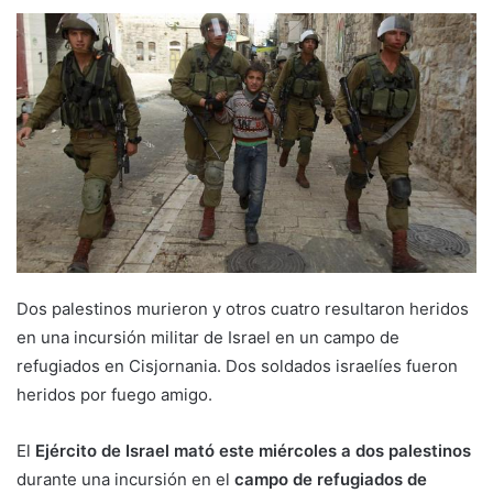
Dos palestinos murieron y otros cuatro resultaron heridos
en una incursión militar de Israel en un campo de
refugiados en Cisjornania. Dos soldados israelíes fueron
heridos por fuego amigo.
El
Ejército de Israel
mató este miércoles a dos palestinos
durante una incursión en el
campo de refugiados de