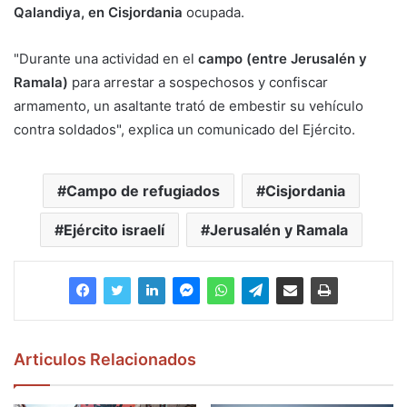
Qalandiya, en Cisjordania
ocupada.
"Durante una actividad en el
campo (entre Jerusalén y
Ramala)
para arrestar a sospechosos y confiscar
armamento, un asaltante trató de embestir su vehículo
contra soldados", explica un comunicado del Ejército.
Campo de refugiados
Cisjordania
Ejército israelí
Jerusalén y Ramala
Articulos Relacionados