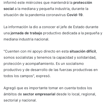
informó este miércoles que mantendrá la
protección
social
a la mediana y pequeña industria, durante la
situación de la pandemia coronavirus
Covid
–
19
.
La información la dio a conocer el jefe de Estado durante
una
jornada
de
trabajo
productivo dedicada a la pequeña y
mediana industria nacional.
"Cuenten con mi apoyo directo en esta
situación
difícil
,
somos socialistas y tenemos la capacidad y solidaridad,
protección y acompañamiento. Es un socialismo
productivo y de desarrollo de las fuerzas productivas en
todos los campos", expresó.
Agregó que es importante tomar en cuenta todos los
ámbitos de
sector
empresarial
desde lo local, regional,
sectorial y nacional.