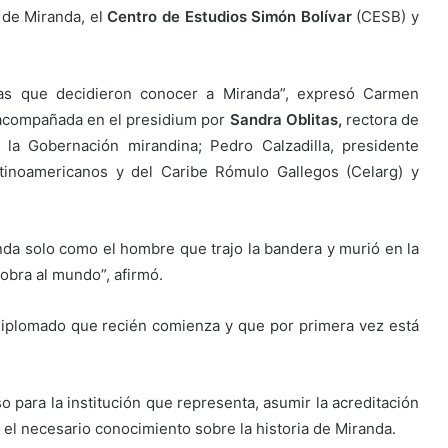
 de Miranda, el
Centro de Estudios Simón Bolívar
(CESB) y
las que decidieron conocer a Miranda”, expresó Carmen
o acompañada en el presidium por
Sandra Oblitas,
rectora de
la Gobernación mirandina; Pedro Calzadilla, presidente
tinoamericanos y del Caribe Rómulo Gallegos (Celarg) y
da solo como el hombre que trajo la bandera y murió en la
obra al mundo”, afirmó.
Diplomado que recién comienza y que por primera vez está
 para la institución que representa, asumir la acreditación
el necesario conocimiento sobre la historia de Miranda.