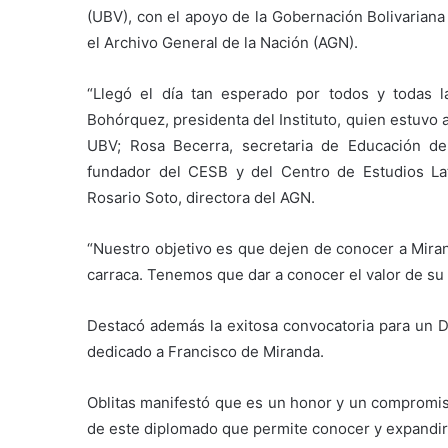
(UBV), con el apoyo de la Gobernación Bolivariana
el Archivo General de la Nación (AGN).
“Llegó el día tan esperado por todos y todas 
Bohórquez, presidenta del Instituto, quien estuv
UBV; Rosa Becerra, secretaria de Educación de 
fundador del CESB y del Centro de Estudios La
Rosario Soto, directora del AGN.
“Nuestro objetivo es que dejen de conocer a Miran
carraca. Tenemos que dar a conocer el valor de su 
Destacó además la exitosa convocatoria para un 
dedicado a Francisco de Miranda.
Oblitas manifestó que es un honor y un compromiso
de este diplomado que permite conocer y expandir 