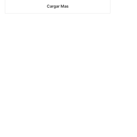
Cargar Mas