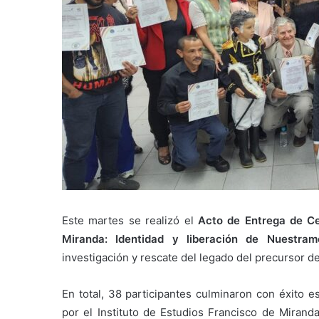
Este martes se realizó el
Acto de Entrega de Ce
Miranda: Identidad y liberación de Nuestramé
investigación y rescate del legado del precursor d
En total, 38 participantes culminaron con éxito 
por el Instituto de Estudios Francisco de Mirand