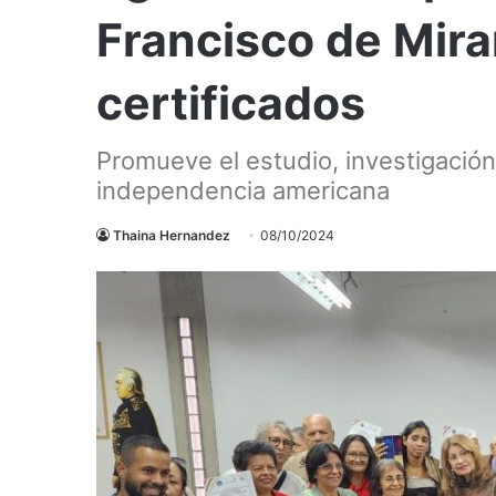
Francisco de Mira
certificados
Promueve el estudio, investigación
independencia americana
Thaina Hernandez
08/10/2024