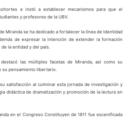
 cohortes e instó a establecer mecanismos para que el
udiantes y profesores de la UBV.
e Miranda se ha dedicado a fortalecer la línea de Identidad
además de expresar la intención de extender la formación
de la entidad y del país.
 destacó las múltiples facetas de Miranda, así como su
 su pensamiento libertario.
 satisfacción al culminar esta jornada de investigación y
ia didáctica de dramatización y promoción de la lectura en
iranda en el Congreso Constituyen de 1811 fue escenificada