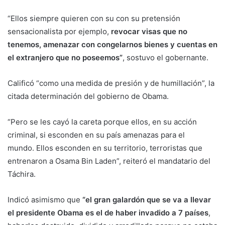
“Ellos siempre quieren con su con su pretensión
sensacionalista por ejemplo,
revocar visas que no
tenemos, amenazar con congelarnos bienes y cuentas en
el extranjero que no poseemos”
, sostuvo el gobernante.
Calificó “como una medida de presión y de humillación”, la
citada determinación del gobierno de Obama.
“Pero se les cayó la careta porque ellos, en su acción
criminal, si esconden en su país amenazas para el
mundo. Ellos esconden en su territorio, terroristas que
entrenaron a Osama Bin Laden”, reiteró el mandatario del
Táchira.
Indicó asimismo que
“el gran galardón que se va a llevar
el presidente Obama es el de haber invadido a 7 países
,