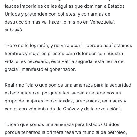
fauces imperiales de las águilas que dominan a Estados
Unidos y pretenden con cohetes, y con armas de
destrucción masiva, hacer lo mismo en Venezuela”,
subrayó.
“Pero no lo lograrán, y no va a ocurrir porque aquí estamos
hombres y mujeres prestos para defender con nuestra
vida, si es necesario, esta Patria sagrada, esta tierra de
gracia”, manifestó el gobernador.
Reafirmó “claro que somos una amenaza para la seguridad
estadounidense, porque ellos saben que tenemos un
grupo de mujeres consolidadas, preparadas, animadas y
con el corazón imbuido de Chávez y de la revolución”.
“Dicen que somos una amenaza para Estados Unidos
porque tenemos la primera reserva mundial de petróleo,