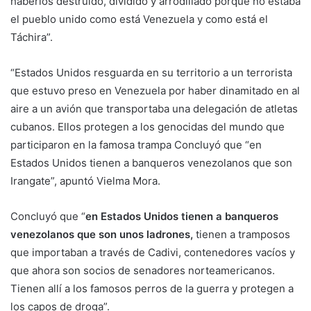
haberlos destruido, dividido y arrodillado porque no estaba
el pueblo unido como está Venezuela y como está el
Táchira”.
“Estados Unidos resguarda en su territorio a un terrorista
que estuvo preso en Venezuela por haber dinamitado en al
aire a un avión que transportaba una delegación de atletas
cubanos. Ellos protegen a los genocidas del mundo que
participaron en la famosa trampa Concluyó que “en
Estados Unidos tienen a banqueros venezolanos que son
Irangate”, apuntó Vielma Mora.
Concluyó que “
en Estados Unidos tienen a banqueros
venezolanos que son unos ladrones,
tienen a tramposos
que importaban a través de Cadivi, contenedores vacíos y
que ahora son socios de senadores norteamericanos.
Tienen allí a los famosos perros de la guerra y protegen a
los capos de droga”.