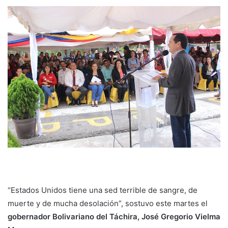
“Estados Unidos tiene una sed terrible de sangre, de
muerte y de mucha desolación”, sostuvo este martes el
gobernador Bolivariano del Táchira, José Gregorio Vielma