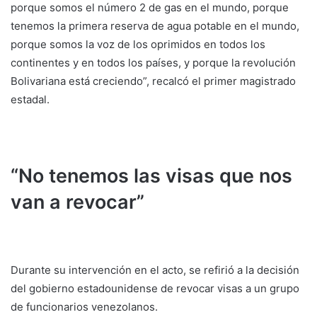
porque somos el número 2 de gas en el mundo, porque
tenemos la primera reserva de agua potable en el mundo,
porque somos la voz de los oprimidos en todos los
continentes y en todos los países, y porque la revolución
Bolivariana está creciendo”, recalcó el primer magistrado
estadal.
“No tenemos las visas que nos
van a revocar”
Durante su intervención en el acto, se refirió a la decisión
del gobierno estadounidense de revocar visas a un grupo
de funcionarios venezolanos.