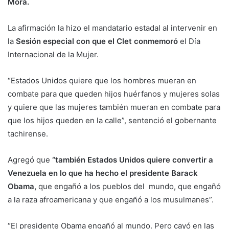
Mora.
La afirmación la hizo el mandatario estadal al intervenir en
la
Sesión especial con que el Clet conmemoró
el Día
Internacional de la Mujer.
“Estados Unidos quiere que los hombres mueran en
combate para que queden hijos huérfanos y mujeres solas
y quiere que las mujeres también mueran en combate para
que los hijos queden en la calle”, sentenció el gobernante
tachirense.
Agregó que
“también Estados Unidos quiere convertir a
Venezuela en lo que ha hecho el presidente Barack
Obama,
que engañó a los pueblos del mundo, que engañó
a la raza afroamericana y que engañó a los musulmanes”.
“El presidente Obama engañó al mundo. Pero cayó en las