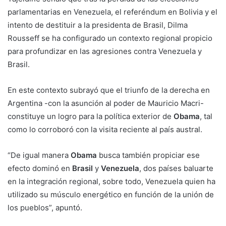
parlamentarias en Venezuela, el referéndum en Bolivia y el
intento de destituir a la presidenta de Brasil, Dilma
Rousseff se ha configurado un contexto regional propicio
para profundizar en las agresiones contra Venezuela y
Brasil.
En este contexto subrayó que el triunfo de la derecha en
Argentina -con la asunción al poder de Mauricio Macri-
constituye un logro para la política exterior de
Obama
, tal
como lo corroboró con la visita reciente al país austral.
“De igual manera
Obama
busca también propiciar ese
efecto dominó en
Brasil
y
Venezuela
, dos países baluarte
en la integración regional, sobre todo, Venezuela quien ha
utilizado su músculo energético en función de la unión de
los pueblos”, apuntó.