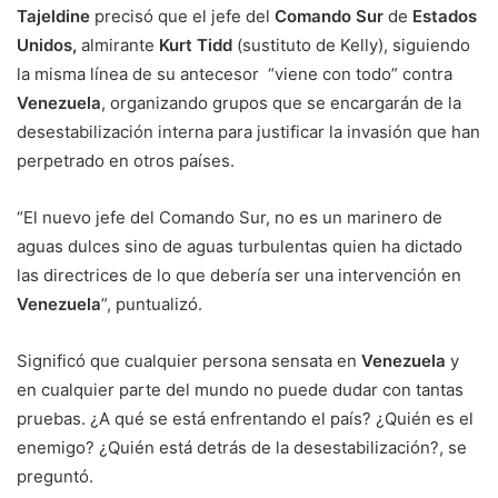
Tajeldine
precisó que el jefe del
Comando Sur
de
Estados
Unidos,
almirante
Kurt Tidd
(sustituto de Kelly), siguiendo
la misma línea de su antecesor “viene con todo” contra
Venezuela
, organizando grupos que se encargarán de la
desestabilización interna para justificar la invasión que han
perpetrado en otros países.
“El nuevo jefe del Comando Sur, no es un marinero de
aguas dulces sino de aguas turbulentas quien ha dictado
las directrices de lo que debería ser una intervención en
Venezuela
”, puntualizó.
Significó que cualquier persona sensata en
Venezuela
y
en cualquier parte del mundo no puede dudar con tantas
pruebas. ¿A qué se está enfrentando el país? ¿Quién es el
enemigo? ¿Quién está detrás de la desestabilización?, se
preguntó.