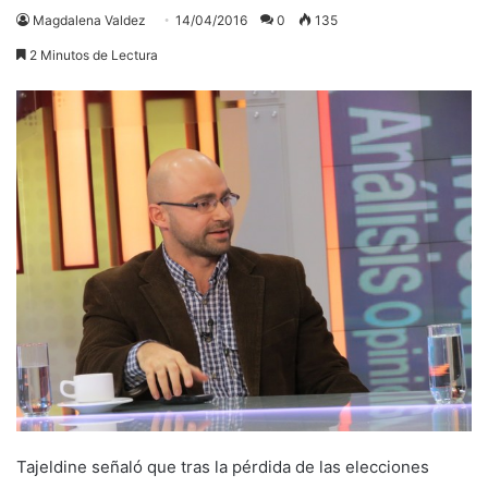
Magdalena Valdez
14/04/2016
0
135
2 Minutos de Lectura
Tajeldine señaló que tras la pérdida de las elecciones