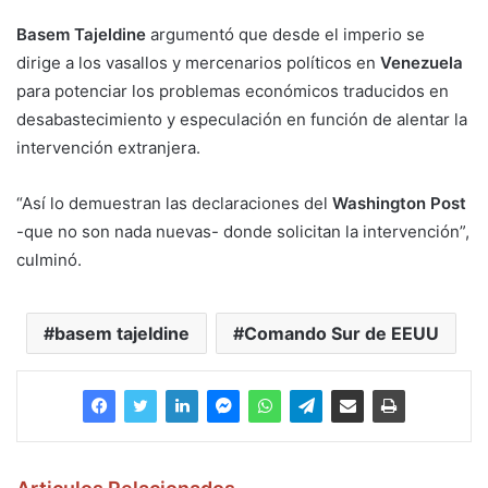
Basem Tajeldine
argumentó que desde el imperio se
dirige a los vasallos y mercenarios políticos en
Venezuela
para potenciar los problemas económicos traducidos en
desabastecimiento y especulación en función de alentar la
intervención extranjera.
“Así lo demuestran las declaraciones del
Washington Post
-que no son nada nuevas- donde solicitan la intervención”,
culminó.
basem tajeldine
Comando Sur de EEUU