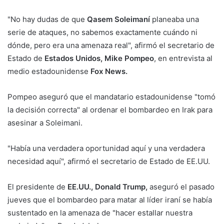
"No hay dudas de que
Qasem Soleimaní
planeaba una
serie de ataques, no sabemos exactamente cuándo ni
dónde, pero era una amenaza real", afirmó el secretario de
Estado de
Estados Unidos, Mike Pompeo
, en entrevista al
medio estadounidense
Fox News.
Pompeo aseguró que el mandatario estadounidense "tomó
la decisión correcta" al ordenar el bombardeo en Irak para
asesinar a Soleimani.
"Había una verdadera oportunidad aquí y una verdadera
necesidad aquí", afirmó el secretario de Estado de EE.UU.
El presidente de
EE.UU., Donald Trump,
aseguró el pasado
jueves que el bombardeo para matar al líder iraní se había
sustentado en la amenaza de "hacer estallar nuestra