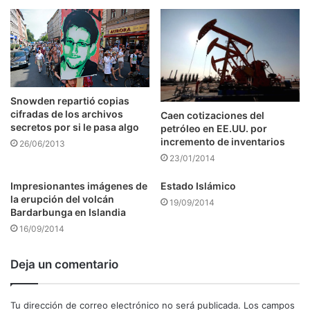
Snowden repartió copias
cifradas de los archivos
Caen cotizaciones del
secretos por si le pasa algo
petróleo en EE.UU. por
incremento de inventarios
26/06/2013
23/01/2014
Impresionantes imágenes de
Estado Islámico
la erupción del volcán
19/09/2014
Bardarbunga en Islandia
16/09/2014
Deja un comentario
Tu dirección de correo electrónico no será publicada.
Los campos