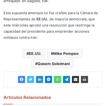
embajada" en Bagdad, Irak.
Esta supuesta amenaza no fue creíble para la Cámara de
Representantes de
EE.UU.
, de mayoría demócrata, que
este miércoles aprobó una resolución que restringe la
capacidad del presidente para emprender acciones
militares contra Irán.
EE.UU.
Mike Pompeo
Qasem Soleimani
Articulos Relacionados