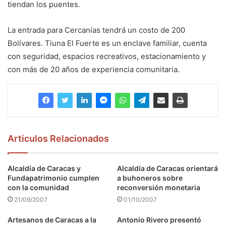
tiendan los puentes.
La entrada para Cercanías tendrá un costo de 200
Bolívares. Tiuna El Fuerte es un enclave familiar, cuenta
con seguridad, espacios recreativos, estacionamiento y
con más de 20 años de experiencia comunitaria.
Articulos Relacionados
Alcaldía de Caracas y
Alcaldía de Caracas orientará
Fundapatrimonio cumplen
a buhoneros sobre
con la comunidad
reconversión monetaria
21/09/2007
01/10/2007
Artesanos de Caracas a la
Antonio Rivero presentó