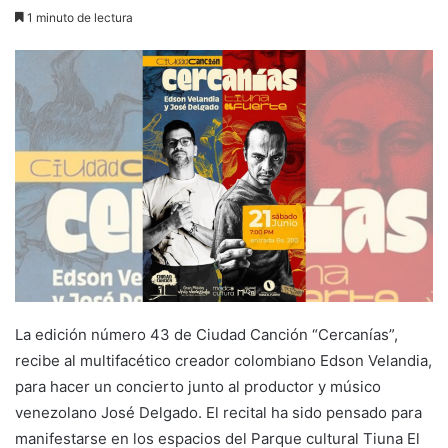
1 minuto de lectura
La edición número 43 de Ciudad Canción “Cercanías”,
recibe al multifacético creador colombiano Edson Velandia,
para hacer un concierto junto al productor y músico
venezolano José Delgado. El recital ha sido pensado para
manifestarse en los espacios del Parque cultural Tiuna El