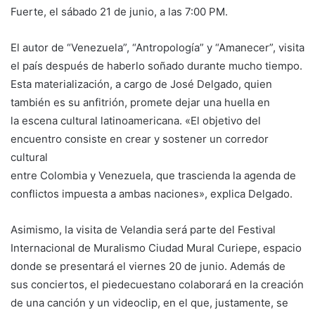
Fuerte, el sábado 21 de junio, a las 7:00 PM.
El autor de “Venezuela”, “Antropología” y “Amanecer”, visita
el país después de haberlo soñado durante mucho tiempo.
Esta materialización, a cargo de José Delgado, quien
también es su anfitrión, promete dejar una huella en
la escena cultural latinoamericana. «El objetivo del
encuentro consiste en crear y sostener un corredor
cultural
entre Colombia y Venezuela, que trascienda la agenda de
conflictos impuesta a ambas naciones», explica Delgado.
Asimismo, la visita de Velandia será parte del Festival
Internacional de Muralismo Ciudad Mural Curiepe, espacio
donde se presentará el viernes 20 de junio. Además de
sus conciertos, el piedecuestano colaborará en la creación
de una canción y un videoclip, en el que, justamente, se