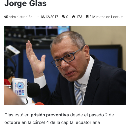
Jorge Glas
administración
18/12/2017
0
173
2 Minutos de Lectura
Glas está en
prisión preventiva
desde el pasado 2 de
octubre en la cárcel 4 de la capital ecuatoriana