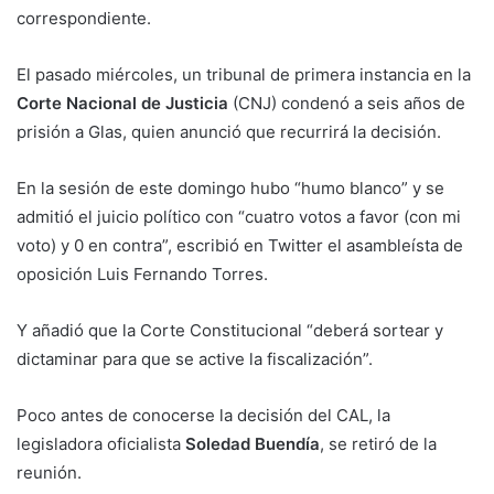
correspondiente.
El pasado miércoles, un tribunal de primera instancia en la
Corte Nacional de Justicia
(CNJ) condenó a seis años de
prisión a Glas, quien anunció que recurrirá la decisión.
En la sesión de este domingo hubo “humo blanco” y se
admitió el juicio político con “cuatro votos a favor (con mi
voto) y 0 en contra”, escribió en Twitter el asambleísta de
oposición Luis Fernando Torres.
Y añadió que la Corte Constitucional “deberá sortear y
dictaminar para que se active la fiscalización”.
Poco antes de conocerse la decisión del CAL, la
legisladora oficialista
Soledad Buendía
, se retiró de la
reunión.