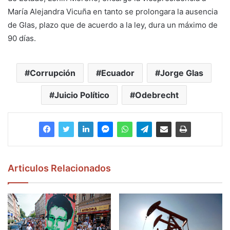
María Alejandra Vicuña en tanto se prolongara la ausencia
de Glas, plazo que de acuerdo a la ley, dura un máximo de
90 días.
Corrupción
Ecuador
Jorge Glas
Juicio Político
Odebrecht
Articulos Relacionados