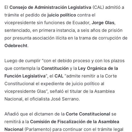
El
Consejo de Administración Legislativa
(CAL) admitió a
trámite el pedido de
juicio político
contra el
vicepresidente sin funciones de Ecuador,
Jorge Glas
,
sentenciado, en primera instancia, a seis años de prisión
por presunta asociación ilícita en la trama de corrupción de
Odebrecht
.
Luego de cumplir “con el debido proceso y con los plazos
que contempla la
Constitución
y la
Ley Orgánica de la
Función Legislativa
”, el
CAL
“admite remitir a la Corte
Constitucional el expediente de juicio político al
vicepresidente Glas”, señaló el titular de la Asamblea
Nacional, el oficialista José Serrano.
Añadió que el dictamen de la
Corte Constitucional
se
remitirá a la
Comisión de Fiscalización de la Asamblea
Nacional
(Parlamento) para continuar con el trámite legal