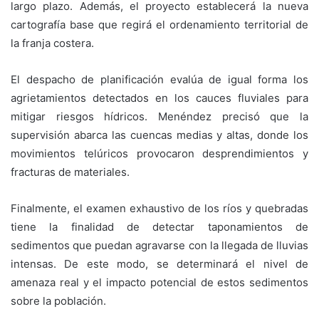
largo plazo. Además, el proyecto establecerá la nueva
cartografía base que regirá el ordenamiento territorial de
la franja costera.
El despacho de planificación evalúa de igual forma los
agrietamientos detectados en los cauces fluviales para
mitigar riesgos hídricos. Menéndez precisó que la
supervisión abarca las cuencas medias y altas, donde los
movimientos telúricos provocaron desprendimientos y
fracturas de materiales.
Finalmente, el examen exhaustivo de los ríos y quebradas
tiene la finalidad de detectar taponamientos de
sedimentos que puedan agravarse con la llegada de lluvias
intensas. De este modo, se determinará el nivel de
amenaza real y el impacto potencial de estos sedimentos
sobre la población.