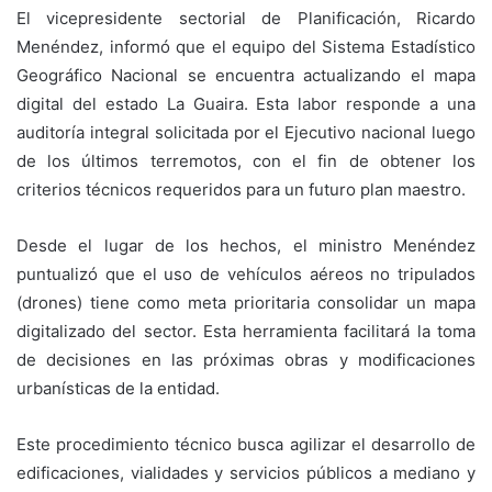
El vicepresidente sectorial de Planificación, Ricardo
Menéndez, informó que el equipo del Sistema Estadístico
Geográfico Nacional se encuentra actualizando el mapa
digital del estado La Guaira. Esta labor responde a una
auditoría integral solicitada por el Ejecutivo nacional luego
de los últimos terremotos, con el fin de obtener los
criterios técnicos requeridos para un futuro plan maestro.
Desde el lugar de los hechos, el ministro Menéndez
puntualizó que el uso de vehículos aéreos no tripulados
(drones) tiene como meta prioritaria consolidar un mapa
digitalizado del sector. Esta herramienta facilitará la toma
de decisiones en las próximas obras y modificaciones
urbanísticas de la entidad.
Este procedimiento técnico busca agilizar el desarrollo de
edificaciones, vialidades y servicios públicos a mediano y