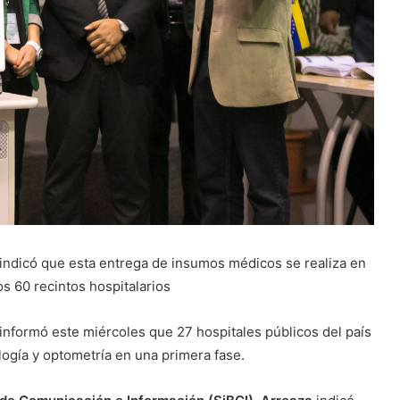
indicó que esta entrega de insumos médicos se realiza en
os 60 recintos hospitalarios
 informó este miércoles que 27 hospitales públicos del país
ogía y optometría en una primera fase.