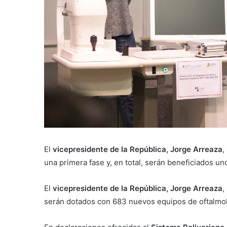
El
vicepresidente de la República, Jorge Arreaza
,
una primera fase y, en total, serán beneficiados un
El
vicepresidente de la República, Jorge Arreaza
,
serán dotados con 683 nuevos equipos de oftalmol