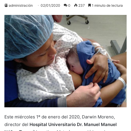
administración
02/01/2020
0
237
1 minuto de lectura
Este miércoles 1º de enero del 2020, Darwin Moreno,
director del
Hospital Universitario Dr. Manuel Manuel