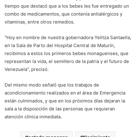
tiempo que destacó que a los bebes les fue entregado un
combo de medicamentos, que contenía antialérgicos y
vitaminas, entre otros remedios.
"Hoy en nombre de nuestra gobernadora Yelitza Santaella,
en la Sala de Parto del Hospital Central de Maturín,
recibimos a estos los primeros bebes monaguenses, que
representan la vida, el semillero de la patria y el futuro de
Venezuela", precisó.
Del mismo modo señaló que los trabajos de
acondicionamiento realizados en el área de Emergencia
están culminados, y que en los próximos días dejaran la
sala a la disposición de las personas que requieran
atención clínica inmediata.