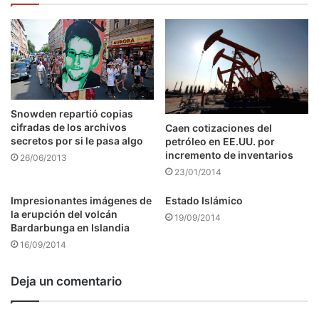
Snowden repartió copias
cifradas de los archivos
Caen cotizaciones del
secretos por si le pasa algo
petróleo en EE.UU. por
incremento de inventarios
26/06/2013
23/01/2014
Impresionantes imágenes de
Estado Islámico
la erupción del volcán
19/09/2014
Bardarbunga en Islandia
16/09/2014
Deja un comentario