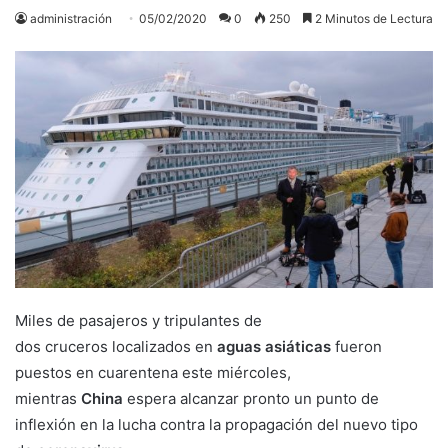
administración
05/02/2020
0
250
2 Minutos de Lectura
Miles de pasajeros y tripulantes de
dos cruceros localizados en
aguas asiáticas
fueron
puestos en cuarentena este miércoles,
mientras
China
espera alcanzar pronto un punto de
inflexión en la lucha contra la propagación del nuevo tipo