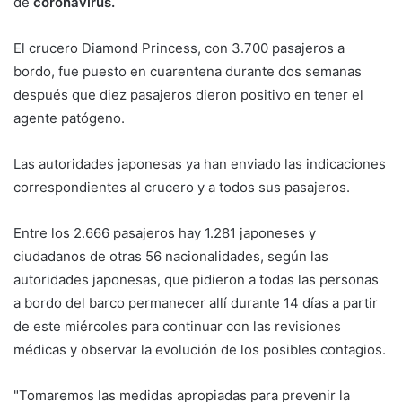
de
coronavirus.
El crucero Diamond Princess, con 3.700 pasajeros a
bordo, fue puesto en cuarentena durante dos semanas
después que diez pasajeros dieron positivo en tener el
agente patógeno.
Las autoridades japonesas ya han enviado las indicaciones
correspondientes al crucero y a todos sus pasajeros.
Entre los 2.666 pasajeros hay 1.281 japoneses y
ciudadanos de otras 56 nacionalidades, según las
autoridades japonesas, que pidieron a todas las personas
a bordo del barco permanecer allí durante 14 días a partir
de este miércoles para continuar con las revisiones
médicas y observar la evolución de los posibles contagios.
"Tomaremos las medidas apropiadas para prevenir la