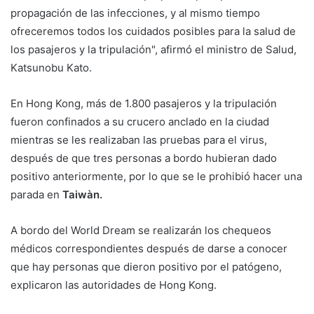
propagación de las infecciones, y al mismo tiempo
ofreceremos todos los cuidados posibles para la salud de
los pasajeros y la tripulación", afirmó el ministro de Salud,
Katsunobu Kato.
En Hong Kong, más de 1.800 pasajeros y la tripulación
fueron confinados a su crucero anclado en la ciudad
mientras se les realizaban las pruebas para el virus,
después de que tres personas a bordo hubieran dado
positivo anteriormente, por lo que se le prohibió hacer una
parada en
Taiwàn.
A bordo del World Dream se realizarán los chequeos
médicos correspondientes después de darse a conocer
que hay personas que dieron positivo por el patógeno,
explicaron las autoridades de Hong Kong.