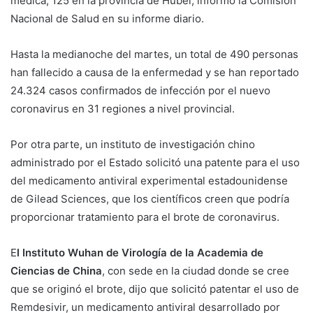
médica, 125 en la provincia de Hubei, informó la Comisión
Nacional de Salud en su informe diario.
Hasta la medianoche del martes, un total de 490 personas
han fallecido a causa de la enfermedad y se han reportado
24.324 casos confirmados de infección por el nuevo
coronavirus en 31 regiones a nivel provincial.
Por otra parte, un instituto de investigación chino
administrado por el Estado solicitó una patente para el uso
del medicamento antiviral experimental estadounidense
de Gilead Sciences, que los científicos creen que podría
proporcionar tratamiento para el brote de coronavirus.
E
l Instituto Wuhan de Virología de la Academia de
Ciencias de China
, con sede en la ciudad donde se cree
que se originó el brote, dijo que solicitó patentar el uso de
Remdesivir, un medicamento antiviral desarrollado por