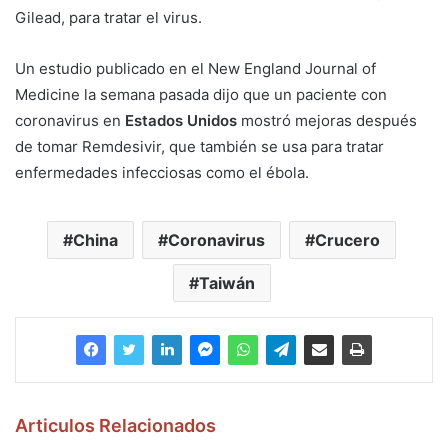
Gilead, para tratar el virus.
Un estudio publicado en el New England Journal of
Medicine la semana pasada dijo que un paciente con
coronavirus en
Estados Unidos
mostró mejoras después
de tomar Remdesivir, que también se usa para tratar
enfermedades infecciosas como el ébola.
China
Coronavirus
Crucero
Taiwán
Articulos Relacionados