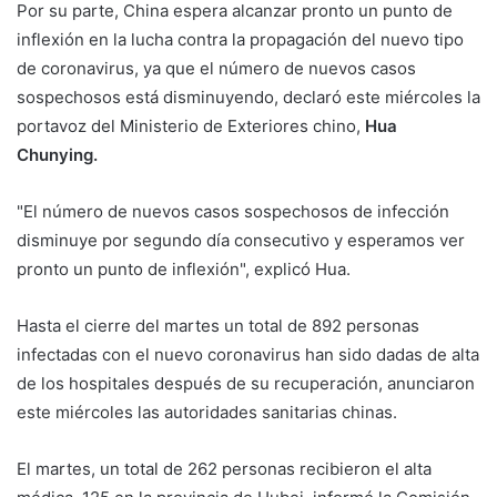
Por su parte, China espera alcanzar pronto un punto de
inflexión en la lucha contra la propagación del nuevo tipo
de coronavirus, ya que el número de nuevos casos
sospechosos está disminuyendo, declaró este miércoles la
portavoz del Ministerio de Exteriores chino,
Hua
Chunying.
"El número de nuevos casos sospechosos de infección
disminuye por segundo día consecutivo y esperamos ver
pronto un punto de inflexión", explicó Hua.
Hasta el cierre del martes un total de 892 personas
infectadas con el nuevo coronavirus han sido dadas de alta
de los hospitales después de su recuperación, anunciaron
este miércoles las autoridades sanitarias chinas.
El martes, un total de 262 personas recibieron el alta