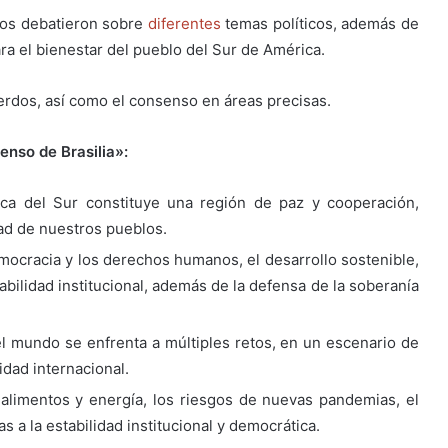
nos debatieron sobre
diferentes
temas políticos, además de
ra el bienestar del pueblo del Sur de América.
rdos, así como el consenso en áreas precisas.
nso de Brasilia»:
ca del Sur constituye una región de paz y cooperación,
dad de nuestros pueblos.
ocracia y los derechos humanos, el desarrollo sostenible,
stabilidad institucional, además de la defensa de la soberanía
l mundo se enfrenta a múltiples retos, en un escenario de
idad internacional.
alimentos y energía, los riesgos de nuevas pandemias, el
a la estabilidad institucional y democrática.