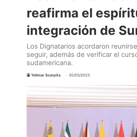
reafirma el espírit
integración de S
Los Dignatarios acordaron reunirse
seguir, además de verificar el curs
sudamericana.
Yolimar Scarpita
30/05/2023