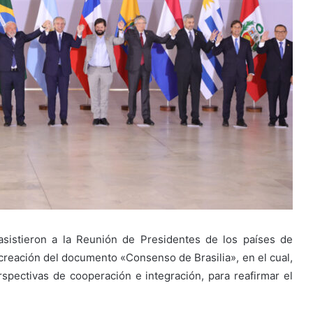
sistieron a la Reunión de Presidentes de los países de
 creación del documento «Consenso de Brasilia», en el cual,
spectivas de cooperación e integración, para reafirmar el