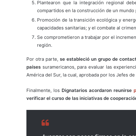
Plantearon que la integración regional deb
compartidos en la construcción de un mundo p
Promoción de la transición ecológica y energét
capacidades sanitarias; y el combate al crime
Se comprometieron a trabajar por el increment
región.
Por otra parte,
se estableció un grupo de contact
países
suramericanos, para evaluar las experienci
América del Sur, la cual, aprobada por los Jefes de
Finalmente, los
Dignatarios acordaron reunirse
verificar el curso de las iniciativas de cooperac