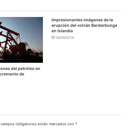
Impresionantes imágenes de la
erupción del volcán Bardarbunga
en Islandia
16/09/2014
ones del petróleo en
ncremento de
 campos obligatorios están marcados con
*