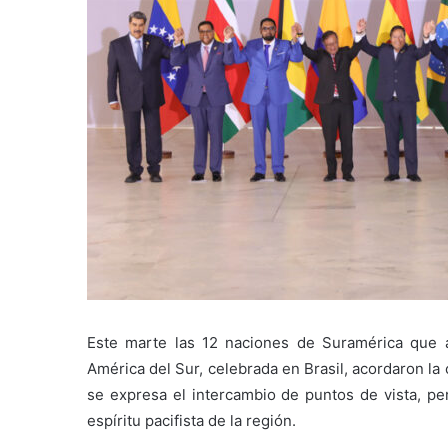
Este marte las 12 naciones de Suramérica que a
América del Sur, celebrada en Brasil, acordaron la
se expresa el intercambio de puntos de vista, per
espíritu pacifista de la región.