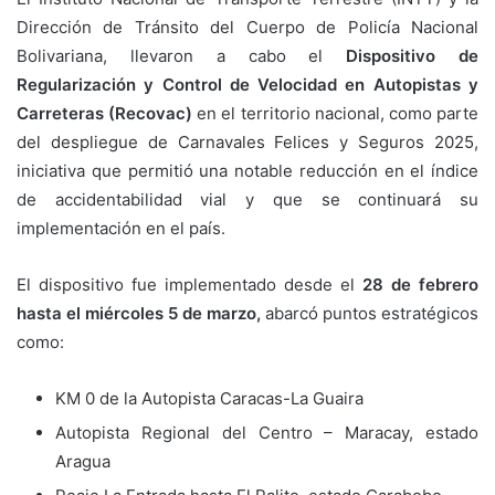
Dirección de Tránsito del Cuerpo de Policía Nacional
Bolivariana, llevaron a cabo el
Dispositivo de
Regularización y Control de Velocidad en Autopistas y
Carreteras (Recovac)
en el territorio nacional, como parte
del despliegue de Carnavales Felices y Seguros 2025,
iniciativa que permitió una notable reducción en el índice
de accidentabilidad vial y que se continuará su
implementación en el país.
El dispositivo fue implementado desde el
28 de febrero
hasta el miércoles 5 de marzo,
abarcó puntos estratégicos
como:
KM 0 de la Autopista Caracas-La Guaira
Autopista Regional del Centro – Maracay, estado
Aragua