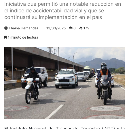
Iniciativa que permitió una notable reducción en
el índice de accidentabilidad vial y que se
continuará su implementación en el país
Thaina Hernandez
13/03/2025
0
179
1 minuto de lectura
El Instituto Nacional de Transporte Terrestre (INTT) y la