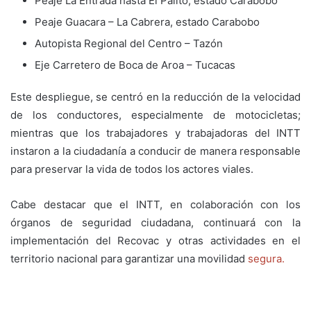
Peaje La Entrada hasta El Palito, estado Carabobo
Peaje Guacara – La Cabrera, estado Carabobo
Autopista Regional del Centro – Tazón
Eje Carretero de Boca de Aroa – Tucacas
Este despliegue, se centró en la reducción de la velocidad
de los conductores, especialmente de motocicletas;
mientras que los trabajadores y trabajadoras del INTT
instaron a la ciudadanía a conducir de manera responsable
para preservar la vida de todos los actores viales.
Cabe destacar que el INTT, en colaboración con los
órganos de seguridad ciudadana, continuará con la
implementación del Recovac y otras actividades en el
territorio nacional para garantizar una movilidad
segura.