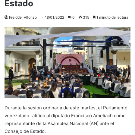
Estado
Freidder Alfonzo
18/01/2022
0
315
1 minuto de lectura
Durante la sesión ordinaria de este martes, el Parlamento
venezolano ratificó al diputado Francisco Ameliach como
representante de la Asamblea Nacional (AN) ante el
Consejo de Estado.