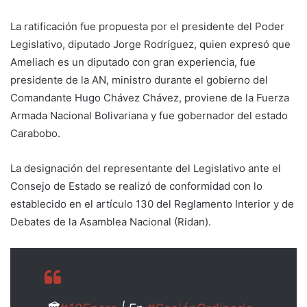
La ratificación fue propuesta por el presidente del Poder
Legislativo, diputado Jorge Rodríguez, quien expresó que
Ameliach es un diputado con gran experiencia, fue
presidente de la AN, ministro durante el gobierno del
Comandante Hugo Chávez Chávez, proviene de la Fuerza
Armada Nacional Bolivariana y fue gobernador del estado
Carabobo.
La designación del representante del Legislativo ante el
Consejo de Estado se realizó de conformidad con lo
establecido en el artículo 130 del Reglamento Interior y de
Debates de la Asamblea Nacional (Ridan).