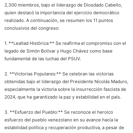
2,300 miembros, bajo el liderazgo de Diosdado Cabello,
quien destacó la importancia del ejercicio democrático
realizado. A continuación, se resumen los 11 puntos
conclusivos del congreso:
1. **Lealtad Histórica:** Se reafirma el compromiso con el
legado de Simón Bolívar y Hugo Chávez como base
fundamental de las luchas del PSUV.
2. **Victorias Populares:** Se celebran las victorias
obtenidas bajo el liderazgo del Presidente Nicolás Maduro,
especialmente la victoria sobre la insurrección fascista de
2024, que ha garantizado la paz y estabilidad en el país.
3. **Esfuerzo del Pueblo:** Se reconoce el heroico
esfuerzo del pueblo venezolano en su avance hacia la
estabilidad política y recuperación productiva, a pesar de