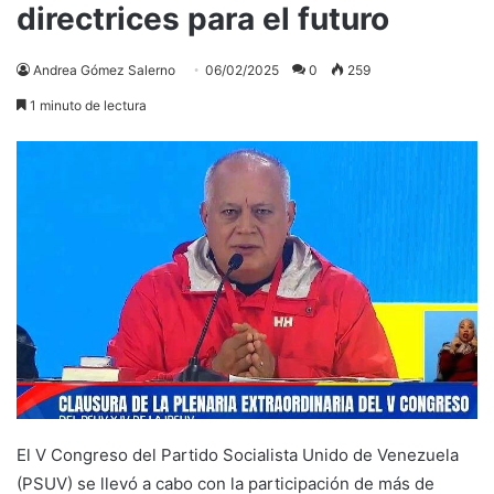
directrices para el futuro
Andrea Gómez Salerno
06/02/2025
0
259
1 minuto de lectura
El V Congreso del Partido Socialista Unido de Venezuela
(PSUV) se llevó a cabo con la participación de más de