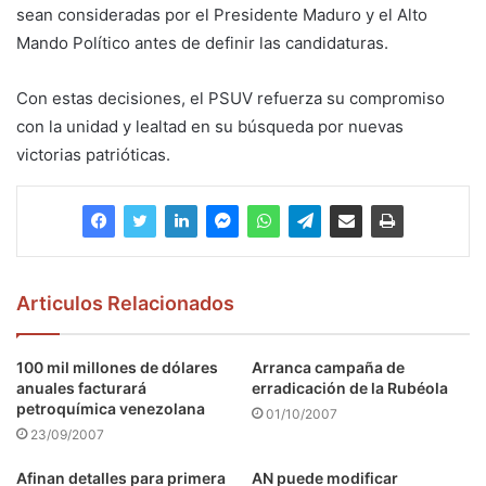
sean consideradas por el Presidente Maduro y el Alto
Mando Político antes de definir las candidaturas.
Con estas decisiones, el PSUV refuerza su compromiso
con la unidad y lealtad en su búsqueda por nuevas
victorias patrióticas.
Articulos Relacionados
100 mil millones de dólares
Arranca campaña de
anuales facturará
erradicación de la Rubéola
petroquímica venezolana
01/10/2007
23/09/2007
Afinan detalles para primera
AN puede modificar