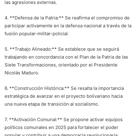
las agresiones externas.
4. **Defensa de la Patria:** Se reafirma el compromiso de
participar activamente en la defensa nacional a través de la
fusión popular-militar-policial.
5. **Trabajo Alineado:** Se establece que se seguirá
trabajando en concordancia con el Plan de la Patria de las
Siete Transformaciones, orientado por el Presidente
Nicolás Maduro.
6. **Construcción Histórica:** Se resalta la importancia
estratégica de avanzar en el proyecto bolivariano hacia
una nueva etapa de transición al socialismo.
7. **Activación Comunal:** Se propone activar equipos
políticos comunales en 2025 para fortalecer el poder
popular y contribuir a una democracia revolucionaria