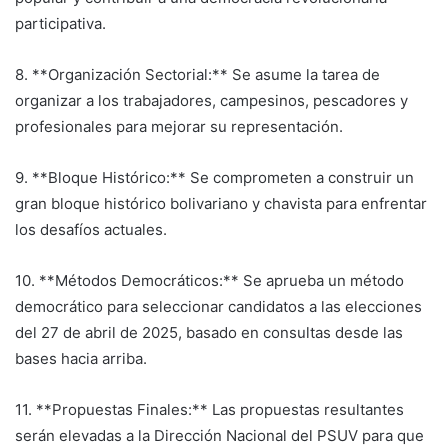
participativa.
8. **Organización Sectorial:** Se asume la tarea de
organizar a los trabajadores, campesinos, pescadores y
profesionales para mejorar su representación.
9. **Bloque Histórico:** Se comprometen a construir un
gran bloque histórico bolivariano y chavista para enfrentar
los desafíos actuales.
10. **Métodos Democráticos:** Se aprueba un método
democrático para seleccionar candidatos a las elecciones
del 27 de abril de 2025, basado en consultas desde las
bases hacia arriba.
11. **Propuestas Finales:** Las propuestas resultantes
serán elevadas a la Dirección Nacional del PSUV para que