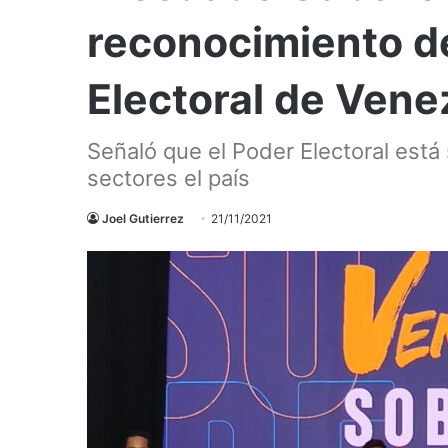
reconocimiento d
Electoral de Vene
Señaló que el Poder Electoral está
sectores el país
Joel Gutierrez
21/11/2021