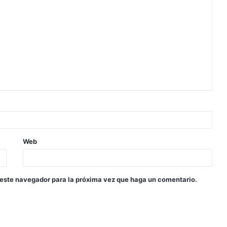
Web
 este navegador para la próxima vez que haga un comentario.