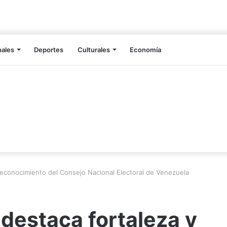
nales
Deportes
Culturales
Economía
reconocimiento del Consejo Nacional Electoral de Venezuela
destaca fortaleza y