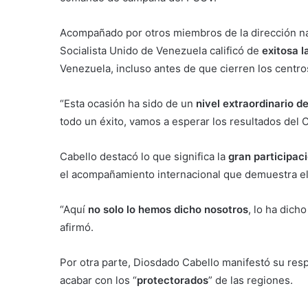
Acompañado por otros miembros de la dirección naci
Socialista Unido de Venezuela calificó de
exitosa l
Venezuela, incluso antes de que cierren los centro
“Esta ocasión ha sido de un
nivel extraordinario de
todo un éxito, vamos a esperar los resultados de
Cabello destacó lo que significa la
gran participac
el acompañamiento internacional que demuestra el 
“Aquí
no solo lo hemos dicho nosotros
, lo ha dich
afirmó.
Por otra parte, Diosdado Cabello manifestó su resp
acabar con los “
protectorados
” de las regiones.