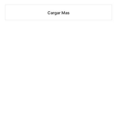
Cargar Mas