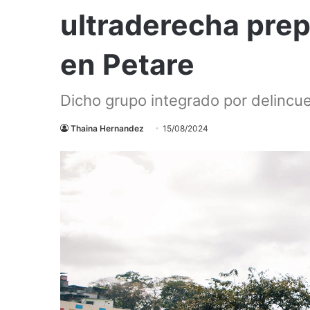
ultraderecha prep
en Petare
Dicho grupo integrado por delincu
Thaina Hernandez
15/08/2024