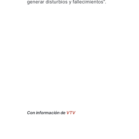
generar disturbios y fallecimientos”.
Con información de
VTV