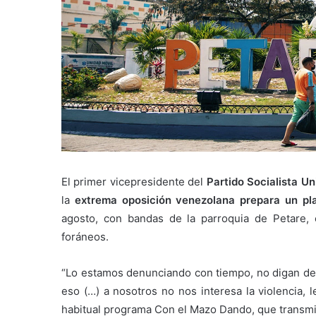
El primer vicepresidente del
Partido Socialista U
la
extrema oposición venezolana prepara un pl
agosto, con bandas de la parroquia de Petare, 
foráneos.
“Lo estamos denunciando con tiempo, no digan desp
eso (…) a nosotros no nos interesa la violencia, le
habitual programa Con el Mazo Dando, que transmi