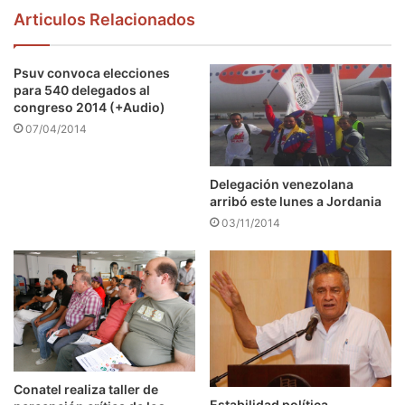
Articulos Relacionados
Psuv convoca elecciones
para 540 delegados al
congreso 2014 (+Audio)
07/04/2014
Delegación venezolana
arribó este lunes a Jordania
03/11/2014
Conatel realiza taller de
Estabilidad política