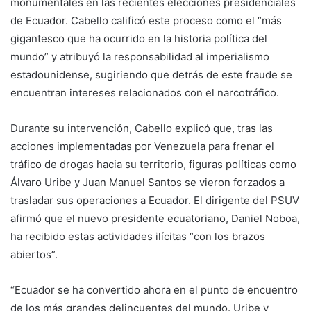
monumentales en las recientes elecciones presidenciales
de Ecuador. Cabello calificó este proceso como el “más
gigantesco que ha ocurrido en la historia política del
mundo” y atribuyó la responsabilidad al imperialismo
estadounidense, sugiriendo que detrás de este fraude se
encuentran intereses relacionados con el narcotráfico.
Durante su intervención, Cabello explicó que, tras las
acciones implementadas por Venezuela para frenar el
tráfico de drogas hacia su territorio, figuras políticas como
Álvaro Uribe y Juan Manuel Santos se vieron forzados a
trasladar sus operaciones a Ecuador. El dirigente del PSUV
afirmó que el nuevo presidente ecuatoriano, Daniel Noboa,
ha recibido estas actividades ilícitas “con los brazos
abiertos”.
“Ecuador se ha convertido ahora en el punto de encuentro
de los más grandes delincuentes del mundo. Uribe y