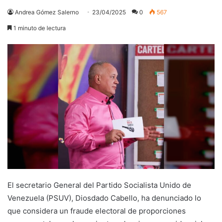
Andrea Gómez Salerno
23/04/2025
0
567
1 minuto de lectura
El secretario General del Partido Socialista Unido de
Venezuela (PSUV), Diosdado Cabello, ha denunciado lo
que considera un fraude electoral de proporciones