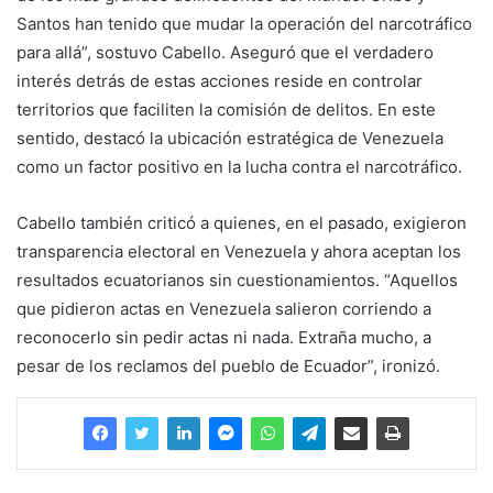
Santos han tenido que mudar la operación del narcotráfico
para allá”, sostuvo Cabello. Aseguró que el verdadero
interés detrás de estas acciones reside en controlar
territorios que faciliten la comisión de delitos. En este
sentido, destacó la ubicación estratégica de Venezuela
como un factor positivo en la lucha contra el narcotráfico.
Cabello también criticó a quienes, en el pasado, exigieron
transparencia electoral en Venezuela y ahora aceptan los
resultados ecuatorianos sin cuestionamientos. “Aquellos
que pidieron actas en Venezuela salieron corriendo a
reconocerlo sin pedir actas ni nada. Extraña mucho, a
pesar de los reclamos del pueblo de Ecuador”, ironizó.