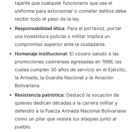
tajante que cualquier funcionario que use el
uniforme para extorsionar o cometer delitos debe
recibir todo el peso de la ley.
Responsabilidad ética:
Para el portavoz, portar
una investidura policial o militar implica un
compromiso superior ante la ciudadanía.
Homenaje institucional:
El vocero saludó a las
promociones castrenses egresadas en 1996, las
cuales cumplen 30 años de servicio en el Ejército,
la Armada, la Guardia Nacional y la Aviación
Bolivariana.
Resistencia patriótica:
Destacó la vocación de
quienes dedican décadas a la carrera militar y
defendió a la Fuerza Armada Nacional Bolivariana
como un pilar que resiste los ataques junto al
pueblo.