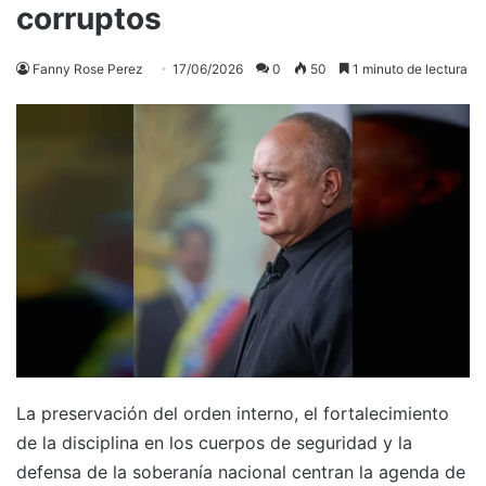
corruptos
Fanny Rose Perez
17/06/2026
0
50
1 minuto de lectura
La preservación del orden interno, el fortalecimiento
de la disciplina en los cuerpos de seguridad y la
defensa de la soberanía nacional centran la agenda de