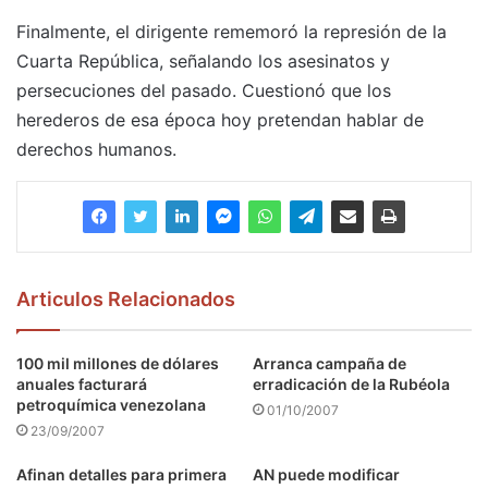
Finalmente, el dirigente rememoró la represión de la
Cuarta República, señalando los asesinatos y
persecuciones del pasado. Cuestionó que los
herederos de esa época hoy pretendan hablar de
derechos humanos.
Articulos Relacionados
100 mil millones de dólares
Arranca campaña de
anuales facturará
erradicación de la Rubéola
petroquímica venezolana
01/10/2007
23/09/2007
Afinan detalles para primera
AN puede modificar