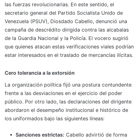
las fuerzas revolucionarias. En este sentido, el
secretario general del Partido Socialista Unido de
Venezuela (PSUV), Diosdado Cabello, denunció una
campaña de descrédito dirigida contra las alcabalas
de la Guardia Nacional y la Policía. El vocero sugirió
que quienes atacan estas verificaciones viales podrían
estar interesados en el traslado de mercancías ilícitas.
Cero tolerancia a la extorsión
La organización política fijó una postura contundente
frente a las desviaciones en el ejercicio del poder
público. Por otro lado, las declaraciones del dirigente
abordaron el desempeño institucional e histórico de
los uniformados bajo las siguientes líneas:
Sanciones estrictas:
Cabello advirtió de forma