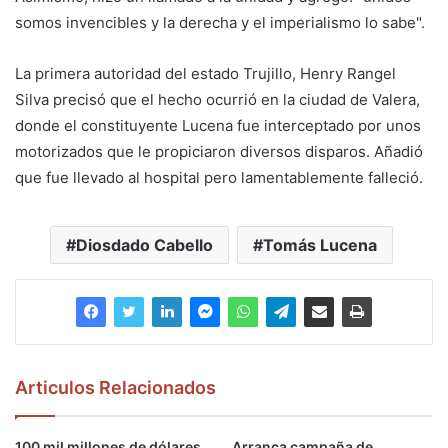
somos invencibles y la derecha y el imperialismo lo sabe".
La primera autoridad del estado Trujillo, Henry Rangel
Silva precisó que el hecho ocurrió en la ciudad de Valera,
donde el constituyente Lucena fue interceptado por unos
motorizados que le propiciaron diversos disparos. Añadió
que fue llevado al hospital pero lamentablemente falleció.
Diosdado Cabello
Tomás Lucena
Articulos Relacionados
100 mil millones de dólares
Arranca campaña de