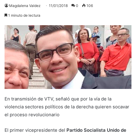
Magdalena Valdez
11/01/2018
0
106
1 minuto de lectura
En transmisión de VTV, señaló que por la vía de la
violencia sectores políticos de la derecha quieren socavar
el proceso revolucionario
El primer vicepresidente del
Partido Socialista Unido de