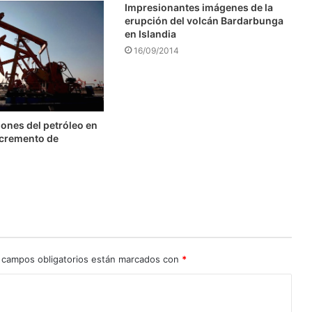
Impresionantes imágenes de la
erupción del volcán Bardarbunga
en Islandia
16/09/2014
ones del petróleo en
ncremento de
 campos obligatorios están marcados con
*