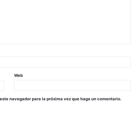
Web
 este navegador para la próxima vez que haga un comentario.