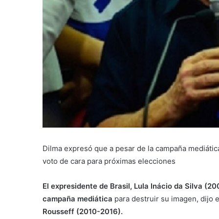
Dilma expresó que a pesar de la campaña mediática
voto de cara para próximas elecciones
El expresidente de Brasil, Lula Inácio da Silva (2
campaña mediática
para destruir su imagen, dijo
Rousseff (2010-2016).