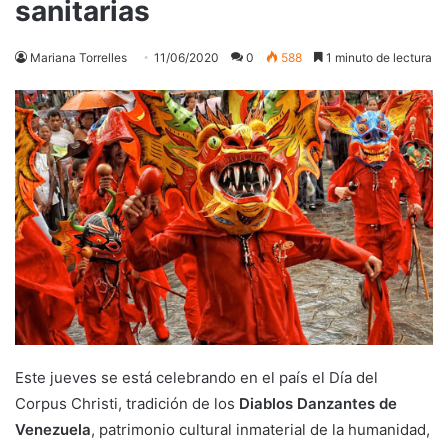
sanitarias
Mariana Torrelles
11/06/2020
0
588
1 minuto de lectura
Este jueves se está celebrando en el país el Día del
Corpus Christi, tradición de los
Diablos Danzantes de
Venezuela
, patrimonio cultural inmaterial de la humanidad,