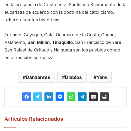
en la presencia de Cristo en el Santísimo Sacramento de la
eucaristía de acuerdo con la doctrina del catolicismo,
refieren fuentes históricas.
Turiamo, Cuyagua, Cata, Ocumare de la Costa, Chuao,
Patanemo,
San Millán, Tinaquillo
, San Francisco de Yare,
San Rafael de Orituco y Naiguatá son los pueblos donde
esta tradición se realiza.
Danzantes
Diablos
Yare
Articulos Relacionados