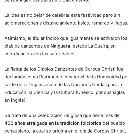
La idea es no dejar de celebrar esta festividad pero sin
aglomeraciones y distanciamiento físico, remarcó Villegas.
Asimismo, el titular indicó que igualmente se activaron los
diablos danzantes de
Naiguatá
, estado La Guaira, en
coordinación con las autoridades.
La fiesta de los Diablos Danzantes de Corpus Christi fue
declarada como Patrimonio Inmaterial de la Humanidad por
parte de la Organización de las Naciones Unidas para la
Educación, la Ciencia y la Cultura (Unesco, por sus siglas
en inglés).
Se trata de una celebración religiosa que tiene más de
400 años arraigada en la tradición folclórica
del pueblo
venezolano, la cual se origina en el día de Corpus Christi,