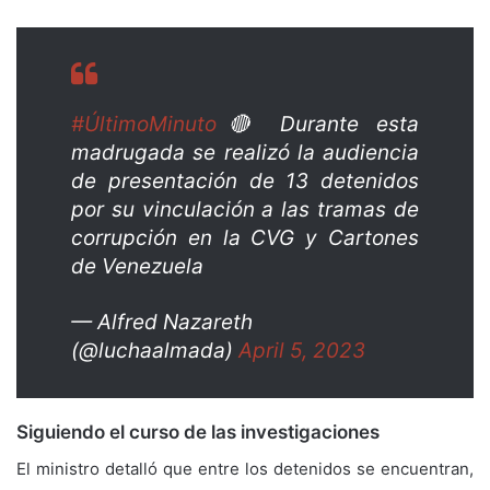
#ÚltimoMinuto
🔴 Durante esta
madrugada se realizó la audiencia
de presentación de 13 detenidos
por su vinculación a las tramas de
corrupción en la CVG y Cartones
de Venezuela
— Alfred Nazareth
(@luchaalmada)
April 5, 2023
Siguiendo el curso de las investigaciones
El ministro detalló que entre los detenidos se encuentran,