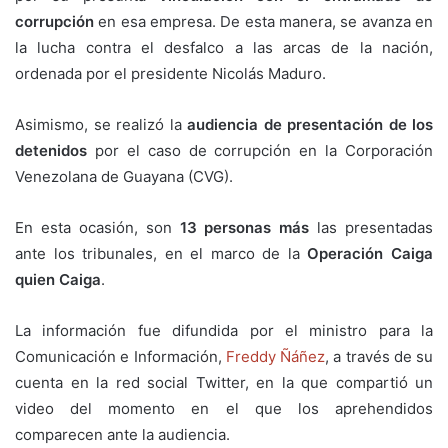
corrupción
en esa empresa. De esta manera, se avanza en
la lucha contra el desfalco a las arcas de la nación,
ordenada por el presidente Nicolás Maduro.
Asimismo, se realizó la
audiencia de presentación de los
detenidos
por el caso de corrupción en la Corporación
Venezolana de Guayana (CVG).
En esta ocasión, son
13 personas más
las presentadas
ante los tribunales, en el marco de la
Operación Caiga
quien Caiga
.
La información fue difundida por el ministro para la
Comunicación e Información,
Freddy Ñáñez
, a través de su
cuenta en la red social Twitter, en la que compartió un
video del momento en el que los aprehendidos
comparecen ante la audiencia.