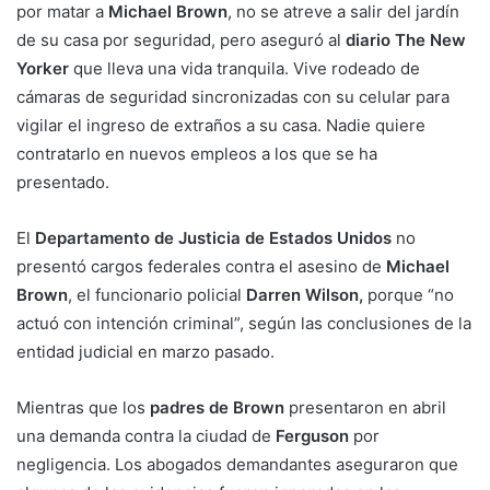
por matar a
Michael Brown
, no se atreve a salir del jardín
de su casa por seguridad, pero aseguró al
diario The New
Yorker
que lleva una vida tranquila. Vive rodeado de
cámaras de seguridad sincronizadas con su celular para
vigilar el ingreso de extraños a su casa. Nadie quiere
contratarlo en nuevos empleos a los que se ha
presentado.
El
Departamento de Justicia de Estados Unidos
no
presentó cargos federales contra el asesino de
Michael
Brown
, el funcionario policial
Darren Wilson,
porque “no
actuó con intención criminal”, según las conclusiones de la
entidad judicial en marzo pasado.
Mientras que los
padres de Brown
presentaron en abril
una demanda contra la ciudad de
Ferguson
por
negligencia. Los abogados demandantes aseguraron que