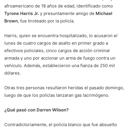
afroamericano de 18 años de edad, identificado como
Tyrone Harris Jr.
y presuntamente amigo de
Michael
Brown
, fue tiroteado por la policía.
Harris, quien se encuentra hospitalizado, lo acusaron el
lunes de cuatro cargos de asalto en primer grado a
efectivos policiales, cinco cargos de acción criminal
armada y uno por accionar un arma de fuego contra un
vehículo. Además, establecieron una fianza de 250 mil
dólares.
Otras tres personas resultaron heridas el pasado domingo,
luego de que los policías lanzaran gas lacrimógeno.
¿Qué pasó con Darren Wilson?
Contradictoriamente, el policía blanco que fue absuelto