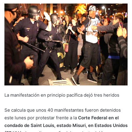
La manifestación en principio pacífica dejó tres heridos
Se calcula que unos 40 manifestantes fueron detenidos
este lunes por protestar frente a la
Corte Federal en el
condado de Saint Louis, estado Misuri, en Estados Unidos