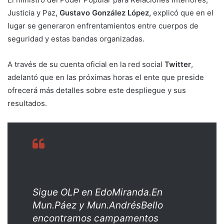
Justicia y Paz,
Gustavo González López,
explicó que en el
lugar se generaron enfrentamientos entre cuerpos de
seguridad y estas bandas organizadas.
A través de su cuenta oficial en la red social
Twitter
,
adelantó que en las próximas horas el ente que preside
ofrecerá más detalles sobre este despliegue y sus
resultados.
Sigue OLP en EdoMiranda.En
Mun.Páez y Mun.AndrésBello
encontramos campamentos