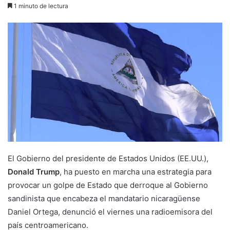
1 minuto de lectura
El Gobierno del presidente de Estados Unidos (EE.UU.),
Donald Trump
, ha puesto en marcha una estrategia para
provocar un golpe de Estado que derroque al Gobierno
sandinista que encabeza el mandatario nicaragüense
Daniel Ortega, denunció el viernes una radioemisora del
país centroamericano.