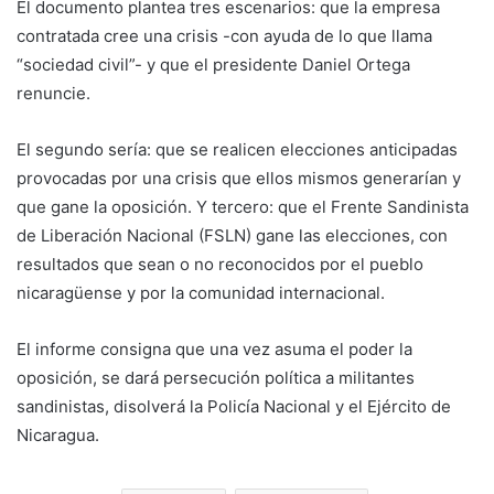
El documento plantea tres escenarios: que la empresa
contratada cree una crisis -con ayuda de lo que llama
“sociedad civil”- y que el presidente Daniel Ortega
renuncie.
El segundo sería: que se realicen elecciones anticipadas
provocadas por una crisis que ellos mismos generarían y
que gane la oposición. Y tercero: que el Frente Sandinista
de Liberación Nacional (FSLN) gane las elecciones, con
resultados que sean o no reconocidos por el pueblo
nicaragüense y por la comunidad internacional.
El informe consigna que una vez asuma el poder la
oposición, se dará persecución política a militantes
sandinistas, disolverá la Policía Nacional y el Ejército de
Nicaragua.