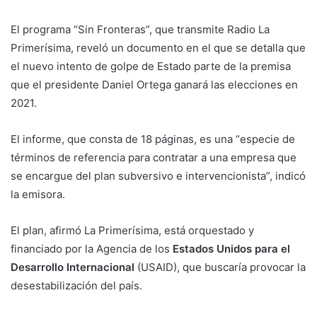
El programa “Sin Fronteras”, que transmite Radio La
Primerísima, reveló un documento en el que se detalla que
el nuevo intento de golpe de Estado parte de la premisa
que el presidente Daniel Ortega ganará las elecciones en
2021.
El informe, que consta de 18 páginas, es una “especie de
términos de referencia para contratar a una empresa que
se encargue del plan subversivo e intervencionista”, indicó
la emisora.
El plan, afirmó La Primerísima, está orquestado y
financiado por la Agencia de los
Estados Unidos para el
Desarrollo Internacional
(USAID), que buscaría provocar la
desestabilización del país.